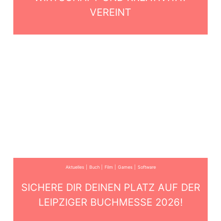
VEREINT
Aktuelles
Buch
Film
Games
Software
SICHERE DIR DEINEN PLATZ AUF DER
LEIPZIGER BUCHMESSE 2026!