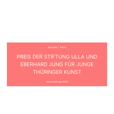
Aktuelles
Kunst
PREIS DER STIFTUNG ULLA UND
EBERHARD JUNG FÜR JUNGE
THÜRINGER KUNST
Ausschreibung 2024