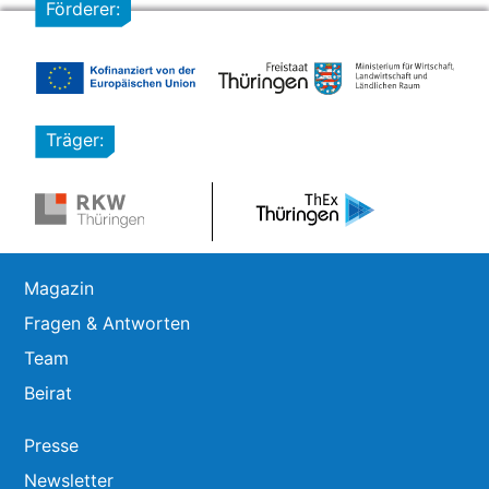
Förderer:
Träger:
Magazin
Fragen & Antworten
Team
Beirat
Presse
Newsletter