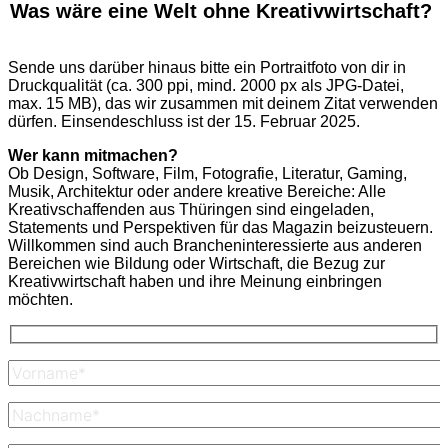
Was wäre eine Welt ohne Kreativwirtschaft?
Sende uns darüber hinaus bitte ein Portraitfoto von dir in
Druckqualität (ca. 300 ppi, mind. 2000 px als JPG-Datei,
max. 15 MB), das wir zusammen mit deinem Zitat verwenden
dürfen. Einsendeschluss ist der 15. Februar 2025.
Wer kann mitmachen?
Ob Design, Software, Film, Fotografie, Literatur, Gaming,
Musik, Architektur oder andere kreative Bereiche: Alle
Kreativschaffenden aus Thüringen sind eingeladen,
Statements und Perspektiven für das Magazin beizusteuern.
Willkommen sind auch Brancheninteressierte aus anderen
Bereichen wie Bildung oder Wirtschaft, die Bezug zur
Kreativwirtschaft haben und ihre Meinung einbringen
möchten.