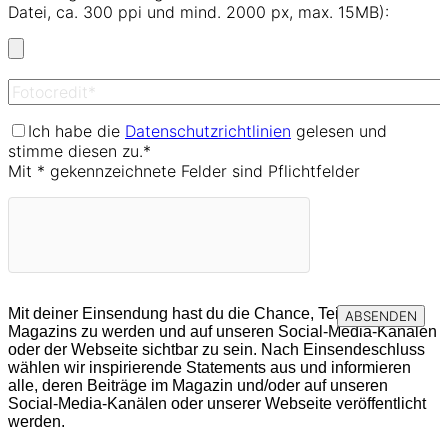
Datei, ca. 300 ppi und mind. 2000 px, max. 15MB):
Ich habe die
Datenschutzrichtlinien
gelesen und
stimme diesen zu.*
Mit * gekennzeichnete Felder sind Pflichtfelder
Mit deiner Einsendung hast du die Chance, Teil des THAK
Magazins zu werden und auf unseren Social-Media-Kanälen
oder der Webseite sichtbar zu sein. Nach Einsendeschluss
wählen wir inspirierende Statements aus und informieren
alle, deren Beiträge im Magazin und/oder auf unseren
Social-Media-Kanälen oder unserer Webseite veröffentlicht
werden.