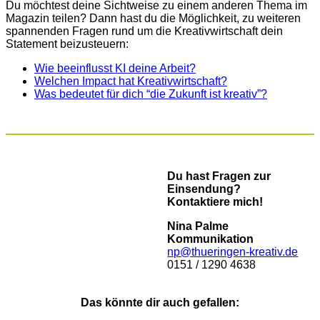
Du möchtest deine Sichtweise zu einem anderen Thema im
Magazin teilen? Dann hast du die Möglichkeit, zu weiteren
spannenden Fragen rund um die Kreativwirtschaft dein
Statement beizusteuern:
Wie beeinflusst KI deine Arbeit?
Welchen Impact hat Kreativwirtschaft?
Was bedeutet für dich “die Zukunft ist kreativ”?
Du hast Fragen zur
Einsendung?
Kontaktiere mich!
Nina Palme
Kommunikation
np@thueringen-kreativ.de
0151 / 1290 4638
Das könnte dir auch gefallen: