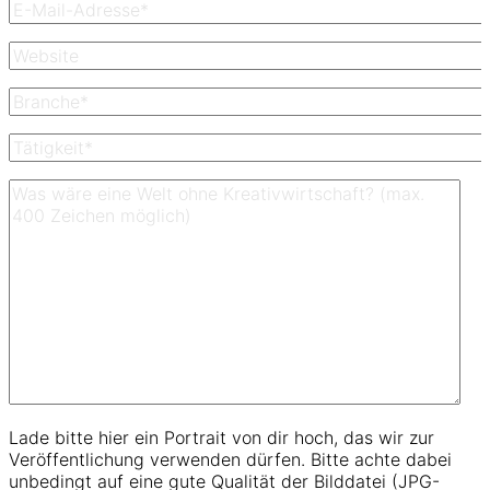
Lade bitte hier ein Portrait von dir hoch, das wir zur
Veröffentlichung verwenden dürfen. Bitte achte dabei
unbedingt auf eine gute Qualität der Bilddatei (JPG-