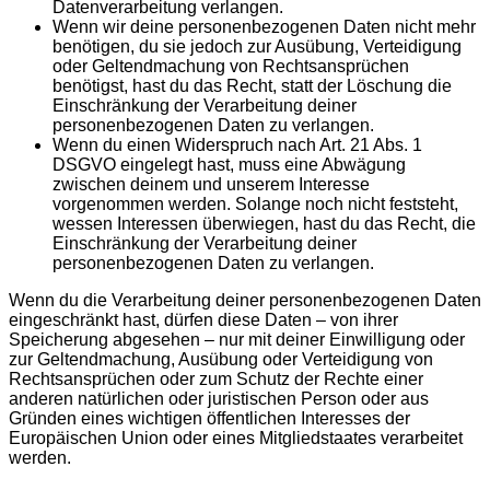
Datenverarbeitung verlangen.
Wenn wir deine personenbezogenen Daten nicht mehr
benötigen, du sie jedoch zur Ausübung, Verteidigung
oder Geltendmachung von Rechtsansprüchen
benötigst, hast du das Recht, statt der Löschung die
Einschränkung der Verarbeitung deiner
personenbezogenen Daten zu verlangen.
Wenn du einen Widerspruch nach Art. 21 Abs. 1
DSGVO eingelegt hast, muss eine Abwägung
zwischen deinem und unserem Interesse
vorgenommen werden. Solange noch nicht feststeht,
wessen Interessen überwiegen, hast du das Recht, die
Einschränkung der Verarbeitung deiner
personenbezogenen Daten zu verlangen.
Wenn du die Verarbeitung deiner personenbezogenen Daten
eingeschränkt hast, dürfen diese Daten – von ihrer
Speicherung abgesehen – nur mit deiner Einwilligung oder
zur Geltendmachung, Ausübung oder Verteidigung von
Rechtsansprüchen oder zum Schutz der Rechte einer
anderen natürlichen oder juristischen Person oder aus
Gründen eines wichtigen öffentlichen Interesses der
Europäischen Union oder eines Mitgliedstaates verarbeitet
werden.