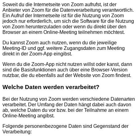
Soweit du die Internetseite von Zoom aufrufst, ist der
Anbieter von Zoom für die Datenverarbeitung verantwortlich.
Ein Aufruf der Internetseite ist für die Nutzung von Zoom
jedoch nur erforderlich, um sich die Software für die Nutzung
von Zoom herunterzuladen oder wenn du direkt über den
Browser an einem Online-Meeting teilnehmen möchtest.
Du kannst Zoom auch nutzen, wenn du die jeweilige
Meeting-ID und ggf. weitere Zugangsdaten zum Meeting
direkt in der Zoom-App eingibst.
Wenn du die Zoom-App nicht nutzen willst oder kanst, dann
sind die Basisfunktionen auch über eine Browser-Version
nutzbar, die du ebenfalls auf der Website von Zoom findest.
Welche Daten werden verarbeitet?
Bei der Nutzung von Zoom werden verschiedene Datenarten
verarbeitet. Der Umfang der Daten hängt dabei auch davon
ab, welche Daten du vor bzw. bei der Teilnahme an einem
Online-Meeting angibst.
Folgende personenbezogene Daten sind Gegenstand der
Verarbeitung: