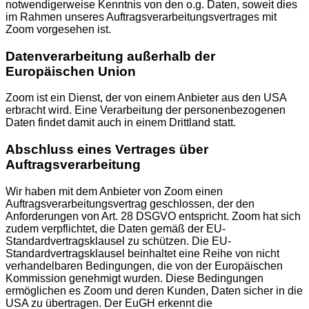
notwendigerweise Kenntnis von den o.g. Daten, soweit dies
im Rahmen unseres Auftragsverarbeitungsvertrages mit
Zoom vorgesehen ist.
Datenverarbeitung außerhalb der
Europäischen Union
Zoom ist ein Dienst, der von einem Anbieter aus den USA
erbracht wird. Eine Verarbeitung der personenbezogenen
Daten findet damit auch in einem Drittland statt.
Abschluss eines Vertrages über
Auftragsverarbeitung
Wir haben mit dem Anbieter von Zoom einen
Auftragsverarbeitungsvertrag geschlossen, der den
Anforderungen von Art. 28 DSGVO entspricht. Zoom hat sich
zudem verpflichtet, die Daten gemäß der EU-
Standardvertragsklausel zu schützen. Die EU-
Standardvertragsklausel beinhaltet eine Reihe von nicht
verhandelbaren Bedingungen, die von der Europäischen
Kommission genehmigt wurden. Diese Bedingungen
ermöglichen es Zoom und deren Kunden, Daten sicher in die
USA zu übertragen. Der EuGH erkennt die