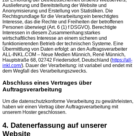
Auslieferung und Bereitstellung der Website und
Anonymisierung und Erstellung von Statistiken. Die
Rechtsgrundlage für die Verarbeitung:ein berechtigtes
Interesse, das die Rechte und Freiheiten der betroffenen
Personen überwiegt (Art. 6 (1) f DSGVO). Berechtigte
Interessen in diesem Zusammenhang:starkes
wirtschaftliches Interesse an einem sicheren und
funktionierenden Betrieb der technischen Systeme. Eine
Übermittlung von Daten erfolgt: an den Auftragsverarbeiter
ALL-INKL.COM – Neue Medien Münnich, René Münnich,
Hauptstraße 68, 02742 Friedersdorf, Deutschland (
https://all-
inkl.com/
). Dauer der Verarbeitung: ist variabel und endet mit
dem Wegfall des Verarbeitungszwecks.
Abschluss eines Vertrages über
Auftragsverarbeitung
Um die datenschutzkonforme Verarbeitung zu gewährleisten,
haben wir einen Vertrag über Auftragsverarbeitung mit
unserem Hoster geschlossen.
4. Datenerfassung auf unserer
Website