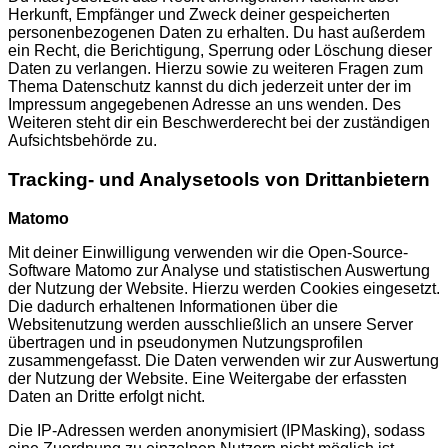
Herkunft, Empfänger und Zweck deiner gespeicherten
personenbezogenen Daten zu erhalten. Du hast außerdem
ein Recht, die Berichtigung, Sperrung oder Löschung dieser
Daten zu verlangen. Hierzu sowie zu weiteren Fragen zum
Thema Datenschutz kannst du dich jederzeit unter der im
Impressum angegebenen Adresse an uns wenden. Des
Weiteren steht dir ein Beschwerderecht bei der zuständigen
Aufsichtsbehörde zu.
Tracking- und Analysetools von Drittanbietern
Matomo
Mit deiner Einwilligung verwenden wir die Open-Source-
Software Matomo zur Analyse und statistischen Auswertung
der Nutzung der Website. Hierzu werden Cookies eingesetzt.
Die dadurch erhaltenen Informationen über die
Websitenutzung werden ausschließlich an unsere Server
übertragen und in pseudonymen Nutzungsprofilen
zusammengefasst. Die Daten verwenden wir zur Auswertung
der Nutzung der Website. Eine Weitergabe der erfassten
Daten an Dritte erfolgt nicht.
Die IP-Adressen werden anonymisiert (IPMasking), sodass