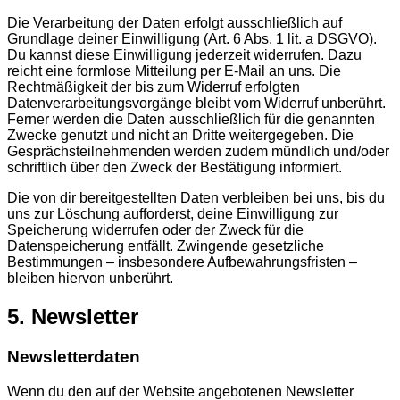
Die Verarbeitung der Daten erfolgt ausschließlich auf
Grundlage deiner Einwilligung (Art. 6 Abs. 1 lit. a DSGVO).
Du kannst diese Einwilligung jederzeit widerrufen. Dazu
reicht eine formlose Mitteilung per E-Mail an uns. Die
Rechtmäßigkeit der bis zum Widerruf erfolgten
Datenverarbeitungsvorgänge bleibt vom Widerruf unberührt.
Ferner werden die Daten ausschließlich für die genannten
Zwecke genutzt und nicht an Dritte weitergegeben. Die
Gesprächsteilnehmenden werden zudem mündlich und/oder
schriftlich über den Zweck der Bestätigung informiert.
Die von dir bereitgestellten Daten verbleiben bei uns, bis du
uns zur Löschung aufforderst, deine Einwilligung zur
Speicherung widerrufen oder der Zweck für die
Datenspeicherung entfällt. Zwingende gesetzliche
Bestimmungen – insbesondere Aufbewahrungsfristen –
bleiben hiervon unberührt.
5. Newsletter
Newsletterdaten
Wenn du den auf der Website angebotenen Newsletter