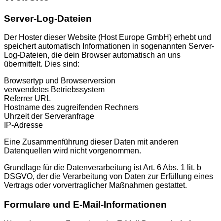
Server-Log-Dateien
Der Hoster dieser Website (Host Europe GmbH) erhebt und
speichert automatisch Informationen in sogenannten Server-
Log-Dateien, die dein Browser automatisch an uns
übermittelt. Dies sind:
Browsertyp und Browserversion
verwendetes Betriebssystem
Referrer URL
Hostname des zugreifenden Rechners
Uhrzeit der Serveranfrage
IP-Adresse
Eine Zusammenführung dieser Daten mit anderen
Datenquellen wird nicht vorgenommen.
Grundlage für die Datenverarbeitung ist Art. 6 Abs. 1 lit. b
DSGVO, der die Verarbeitung von Daten zur Erfüllung eines
Vertrags oder vorvertraglicher Maßnahmen gestattet.
Formulare und E-Mail-Informationen