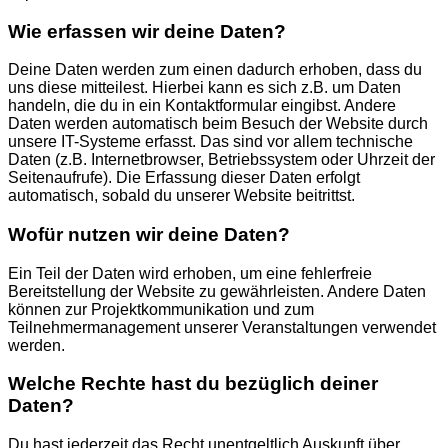
Wie erfassen wir deine Daten?
Deine Daten werden zum einen dadurch erhoben, dass du
uns diese mitteilest. Hierbei kann es sich z.B. um Daten
handeln, die du in ein Kontaktformular eingibst. Andere
Daten werden automatisch beim Besuch der Website durch
unsere IT-Systeme erfasst. Das sind vor allem technische
Daten (z.B. Internetbrowser, Betriebssystem oder Uhrzeit der
Seitenaufrufe). Die Erfassung dieser Daten erfolgt
automatisch, sobald du unserer Website beitrittst.
Wofür nutzen wir deine Daten?
Ein Teil der Daten wird erhoben, um eine fehlerfreie
Bereitstellung der Website zu gewährleisten. Andere Daten
können zur Projektkommunikation und zum
Teilnehmermanagement unserer Veranstaltungen verwendet
werden.
Welche Rechte hast du bezüglich deiner
Daten?
Du hast jederzeit das Recht unentgeltlich Auskunft über