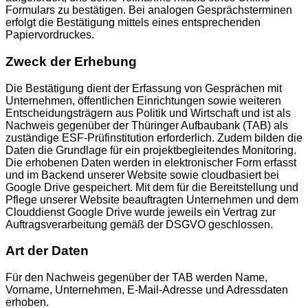
Formulars zu bestätigen. Bei analogen Gesprächsterminen
erfolgt die Bestätigung mittels eines entsprechenden
Papiervordruckes.
Zweck der Erhebung
Die Bestätigung dient der Erfassung von Gesprächen mit
Unternehmen, öffentlichen Einrichtungen sowie weiteren
Entscheidungsträgern aus Politik und Wirtschaft und ist als
Nachweis gegenüber der Thüringer Aufbaubank (TAB) als
zuständige ESF-Prüfinstitution erforderlich. Zudem bilden die
Daten die Grundlage für ein projektbegleitendes Monitoring.
Die erhobenen Daten werden in elektronischer Form erfasst
und im Backend unserer Website sowie cloudbasiert bei
Google Drive gespeichert. Mit dem für die Bereitstellung und
Pflege unserer Website beauftragten Unternehmen und dem
Clouddienst Google Drive wurde jeweils ein Vertrag zur
Auftragsverarbeitung gemäß der DSGVO geschlossen.
Art der Daten
Für den Nachweis gegenüber der TAB werden Name,
Vorname, Unternehmen, E-Mail-Adresse und Adressdaten
erhoben.