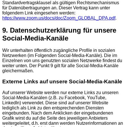
Standardvertragsklausel als gültigen Rechtsmechanismus
für Datenübertragungen an. Dieser Vertrag kann unter
folgendem Link eingesehen werden:
https://www.zoom.us/docs/doc/Zoom_GLOBAL_DPA.pdf
.
9. Datenschutzerklärung für unsere
Social-Media-Kanäle
Wir unterhalten öffentlich zugängliche Profile in sozialen
Netzwerken (im Folgenden Social-Media-Kanäle). Die im
Einzelnen von uns genutzten sozialen Netzwerke findest du
weiter unten. Der Punkt 9 gilt für alle Social-Media-Kanäle
gleichermaßen.
Externe Links auf unsere Social-Media-Kanäle
Auf unserer Website werden nur externe Links zu unseren
Social-Media-Kanälen (z.B. zu Facebook, YouTube,
LinkedIn) verwendet. Diese sind auf unserer Website
lediglich als Link zu den entsprechenden Diensten
eingebunden. Nach dem Anklicken der eingebundenen
Grafik wirst du auf die Seite des jeweiligen Anbieters
weitergeleitet, d.h. erst dann werden Nutzerinformationen an