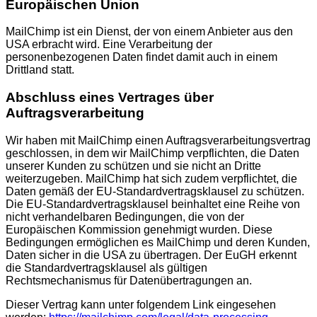
Europäischen Union
MailChimp ist ein Dienst, der von einem Anbieter aus den
USA erbracht wird. Eine Verarbeitung der
personenbezogenen Daten findet damit auch in einem
Drittland statt.
Abschluss eines Vertrages über
Auftragsverarbeitung
Wir haben mit MailChimp einen Auftragsverarbeitungsvertrag
geschlossen, in dem wir MailChimp verpflichten, die Daten
unserer Kunden zu schützen und sie nicht an Dritte
weiterzugeben. MailChimp hat sich zudem verpflichtet, die
Daten gemäß der EU-Standardvertragsklausel zu schützen.
Die EU-Standardvertragsklausel beinhaltet eine Reihe von
nicht verhandelbaren Bedingungen, die von der
Europäischen Kommission genehmigt wurden. Diese
Bedingungen ermöglichen es MailChimp und deren Kunden,
Daten sicher in die USA zu übertragen. Der EuGH erkennt
die Standardvertragsklausel als gültigen
Rechtsmechanismus für Datenübertragungen an.
Dieser Vertrag kann unter folgendem Link eingesehen