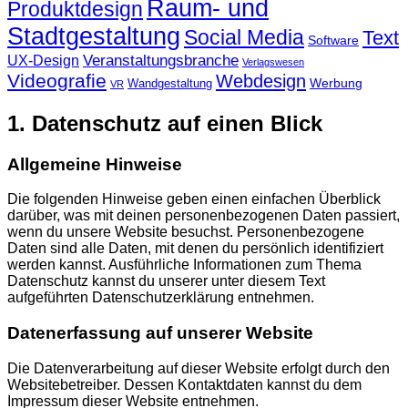
Raum- und
Produktdesign
Stadtgestaltung
Social Media
Text
Software
Veranstaltungsbranche
UX-Design
Verlagswesen
Videografie
Webdesign
Werbung
Wandgestaltung
VR
1. Datenschutz auf einen Blick
Allgemeine Hinweise
Die folgenden Hinweise geben einen einfachen Überblick
darüber, was mit deinen personenbezogenen Daten passiert,
wenn du unsere Website besuchst. Personenbezogene
Daten sind alle Daten, mit denen du persönlich identifiziert
werden kannst. Ausführliche Informationen zum Thema
Datenschutz kannst du unserer unter diesem Text
aufgeführten Datenschutzerklärung entnehmen.
Datenerfassung auf unserer Website
Die Datenverarbeitung auf dieser Website erfolgt durch den
Websitebetreiber. Dessen Kontaktdaten kannst du dem
Impressum dieser Website entnehmen.