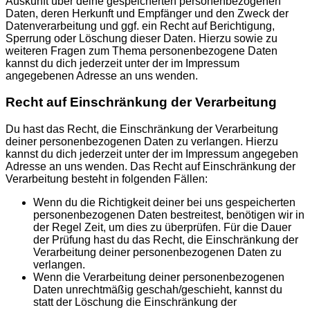
Auskunft über deine gespeicherten personenbezogenen
Daten, deren Herkunft und Empfänger und den Zweck der
Datenverarbeitung und ggf. ein Recht auf Berichtigung,
Sperrung oder Löschung dieser Daten. Hierzu sowie zu
weiteren Fragen zum Thema personenbezogene Daten
kannst du dich jederzeit unter der im Impressum
angegebenen Adresse an uns wenden.
Recht auf Einschränkung der Verarbeitung
Du hast das Recht, die Einschränkung der Verarbeitung
deiner personenbezogenen Daten zu verlangen. Hierzu
kannst du dich jederzeit unter der im Impressum angegeben
Adresse an uns wenden. Das Recht auf Einschränkung der
Verarbeitung besteht in folgenden Fällen:
Wenn du die Richtigkeit deiner bei uns gespeicherten
personenbezogenen Daten bestreitest, benötigen wir in
der Regel Zeit, um dies zu überprüfen. Für die Dauer
der Prüfung hast du das Recht, die Einschränkung der
Verarbeitung deiner personenbezogenen Daten zu
verlangen.
Wenn die Verarbeitung deiner personenbezogenen
Daten unrechtmäßig geschah/geschieht, kannst du
statt der Löschung die Einschränkung der