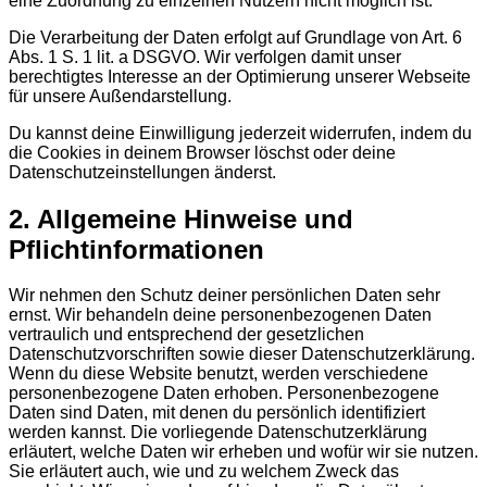
eine Zuordnung zu einzelnen Nutzern nicht möglich ist.
Die Verarbeitung der Daten erfolgt auf Grundlage von Art. 6
Abs. 1 S. 1 lit. a DSGVO. Wir verfolgen damit unser
berechtigtes Interesse an der Optimierung unserer Webseite
für unsere Außendarstellung.
Du kannst deine Einwilligung jederzeit widerrufen, indem du
die Cookies in deinem Browser löschst oder deine
Datenschutzeinstellungen änderst.
2. Allgemeine Hinweise und
Pflichtinformationen
Wir nehmen den Schutz deiner persönlichen Daten sehr
ernst. Wir behandeln deine personenbezogenen Daten
vertraulich und entsprechend der gesetzlichen
Datenschutzvorschriften sowie dieser Datenschutzerklärung.
Wenn du diese Website benutzt, werden verschiedene
personenbezogene Daten erhoben. Personenbezogene
Daten sind Daten, mit denen du persönlich identifiziert
werden kannst. Die vorliegende Datenschutzerklärung
erläutert, welche Daten wir erheben und wofür wir sie nutzen.
Sie erläutert auch, wie und zu welchem Zweck das