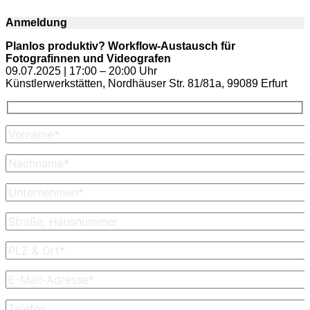
Anmeldung
Planlos produktiv? Workflow-Austausch für
Fotografinnen und Videografen
09.07.2025 | 17:00 – 20:00 Uhr
Künstlerwerkstätten, Nordhäuser Str. 81/81a, 99089 Erfurt