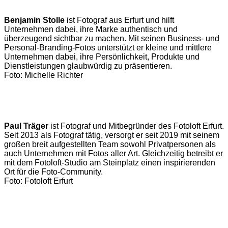
Benjamin Stolle
ist Fotograf aus Erfurt und hilft
Unternehmen dabei, ihre Marke authentisch und
überzeugend sichtbar zu machen. Mit seinen Business- und
Personal-Branding-Fotos unterstützt er kleine und mittlere
Unternehmen dabei, ihre Persönlichkeit, Produkte und
Dienstleistungen glaubwürdig zu präsentieren.
Foto: Michelle Richter
Paul Träger
ist Fotograf und Mitbegründer des Fotoloft Erfurt.
Seit 2013 als Fotograf tätig, versorgt er seit 2019 mit seinem
großen breit aufgestellten Team sowohl Privatpersonen als
auch Unternehmen mit Fotos aller Art. Gleichzeitig betreibt er
mit dem Fotoloft-Studio am Steinplatz einen inspirierenden
Ort für die Foto-Community.
Foto: Fotoloft Erfurt