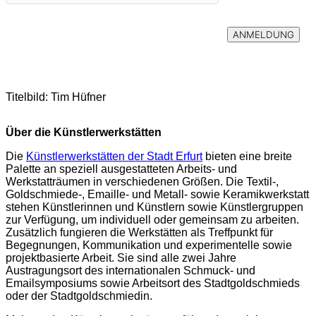
Titelbild: Tim Hüfner
Über die Künstlerwerkstätten
Die
Künstlerwerkstätten der Stadt Erfurt
bieten eine breite
Palette an speziell ausgestatteten Arbeits- und
Werkstatträumen in verschiedenen Größen. Die Textil-,
Goldschmiede-, Emaille- und Metall- sowie Keramikwerkstatt
stehen Künstlerinnen und Künstlern sowie Künstlergruppen
zur Verfügung, um individuell oder gemeinsam zu arbeiten.
Zusätzlich fungieren die Werkstätten als Treffpunkt für
Begegnungen, Kommunikation und experimentelle sowie
projektbasierte Arbeit. Sie sind alle zwei Jahre
Austragungsort des internationalen Schmuck- und
Emailsymposiums sowie Arbeitsort des Stadtgoldschmieds
oder der Stadtgoldschmiedin.