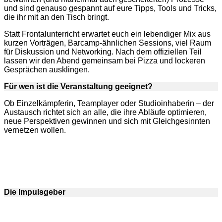
und sind genauso gespannt auf eure Tipps, Tools und Tricks,
die ihr mit an den Tisch bringt.
Statt Frontalunterricht erwartet euch ein lebendiger Mix aus
kurzen Vorträgen, Barcamp-ähnlichen Sessions, viel Raum
für Diskussion und Networking. Nach dem offiziellen Teil
lassen wir den Abend gemeinsam bei Pizza und lockeren
Gesprächen ausklingen.
Für wen ist die Veranstaltung geeignet?
Ob Einzelkämpferin, Teamplayer oder Studioinhaberin – der
Austausch richtet sich an alle, die ihre Abläufe optimieren,
neue Perspektiven gewinnen und sich mit Gleichgesinnten
vernetzen wollen.
Die Impulsgeber