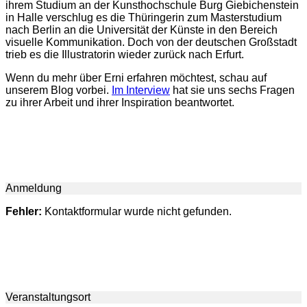
ihrem Studium an der Kunsthochschule Burg Giebichenstein
in Halle verschlug es die Thüringerin zum Masterstudium
nach Berlin an die Universität der Künste in den Bereich
visuelle Kommunikation. Doch von der deutschen Großstadt
trieb es die Illustratorin wieder zurück nach Erfurt.
Wenn du mehr über Erni erfahren möchtest, schau auf
unserem Blog vorbei.
Im Interview
hat sie uns sechs Fragen
zu ihrer Arbeit und ihrer Inspiration beantwortet.
Anmeldung
Fehler:
Kontaktformular wurde nicht gefunden.
Veranstaltungsort