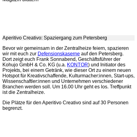
Aperitivo Creativo: Spaziergang zum Petersberg
Bevor wir gemeinsam in der Zentralheize feiern, spazieren
wir mit euch zur
Defensionskaserne
auf den Petersberg.
Dort zeigt euch Frank Sonnabend, Geschäftsführer der
Kohujo GmbH & Co. KG (u.a.
KONTOR
) und Initiator des
Projekts, bei einem Getränk, wie dieser Ort zu einem neuen
Hotspot für Kreativschaffende, Kulturmacher:innen, Start-ups,
Wissenschaftler:innen und Unternehmen verschiedener
Branchen werden soll. Um 16.00 Uhr geht es los. Treffpunkt
ist die Zentralheize.
Die Plätze für den Aperitivo Creativo sind auf 30 Personen
begrenzt.