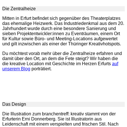
Die Zentralheize
Mitten in Erfurt befindet sich gegenüber des Theaterplatzes
das ehemalige Heizwerk. Das Industriedenkmal aus dem 20.
Jahrhundert wurde durch eine besondere Sanierung und
sieben Projektentwickler:innen zu Eventräumen, einem Ort
für Kultur sowie Büro- und Meeting-Locations aufgewertet
und gilt inzwischen als einer der Thüringer Kreativhotspots.
Du möchtest vorab mehr über die Zentralheize erfahren und
damit über den Ort, an dem die Fete steigt? Wir haben die
die kreative Location mit Geschichte im Herzen Erfurts
auf
unserem Blog
porträtiert.
Das Design
Die Illustration zum branchentreff: kreativ stammt von der
Erfurterin Erni Donnerberg. Sie ist Illustratorin aus
Leidenschaft mit einem verspielten und frischen Stil. Nach