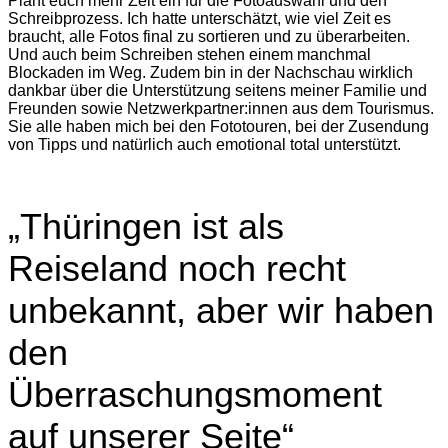
Plant euch mehr Zeit ein für die Fotoauswahl und den
Schreibprozess. Ich hatte unterschätzt, wie viel Zeit es
braucht, alle Fotos final zu sortieren und zu überarbeiten.
Und auch beim Schreiben stehen einem manchmal
Blockaden im Weg. Zudem bin in der Nachschau wirklich
dankbar über die Unterstützung seitens meiner Familie und
Freunden sowie Netzwerkpartner:innen aus dem Tourismus.
Sie alle haben mich bei den Fototouren, bei der Zusendung
von Tipps und natürlich auch emotional total unterstützt.
„Thüringen ist als
Reiseland noch recht
unbekannt, aber wir haben
den
Überraschungsmoment
auf unserer Seite“