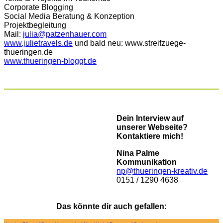
Corporate Blogging
Social Media Beratung & Konzeption
Projektbegleitung
Mail:
julia@patzenhauer.com
www.julietravels.de
und bald neu: www.streifzuege-
thueringen.de
www.thueringen-bloggt.de
Dein Interview auf
unserer Webseite?
Kontaktiere mich!
Nina Palme
Kommunikation
np@thueringen-kreativ.de
0151 / 1290 4638
Das könnte dir auch gefallen: