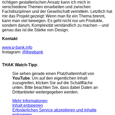
richtigen gestalterischen Ansatz kann ich mich in
verschiedene Themen einarbeiten und zwischen
Fachdisziplinen und der Gesellschaft vermitteln. Letztlich hat
mir das Projekt gezeigt: Wenn man für ein Thema brennt,
kann man viel bewegen. Es geht nicht nur um Produkte,
sondern darum, Komplexität verständlich zu machen – und
genau das ist die Stärke von Design.
Kontakt
www.p-bank.info
Instagram:
@thepbank
THAK Watch-Tipp
:
Sie sehen gerade einen Platzhalterinhalt von
YouTube
. Um auf den eigentlichen Inhalt
zuzugreifen, klicken Sie auf die Schaltfläche
unten. Bitte beachten Sie, dass dabei Daten an
Drittanbieter weitergegeben werden.
Mehr Informationen
Inhalt entsperren
Erforderlichen Service akzeptieren und Inhalte
entsperren