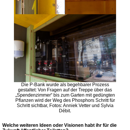
Die P-Bank wurde als begehbarer Prozess
gestaltet: Von Fragen auf der Treppe über das
„Spendenzimmer“ bis zum Garten mit gedüngten
Pflanzen wird der Weg des Phosphors Schritt für
Schritt sichtbar, Fotos: Anniek Vetter und Sylvia
Débit.
Welche weiteren Ideen oder Visionen habt ihr für die