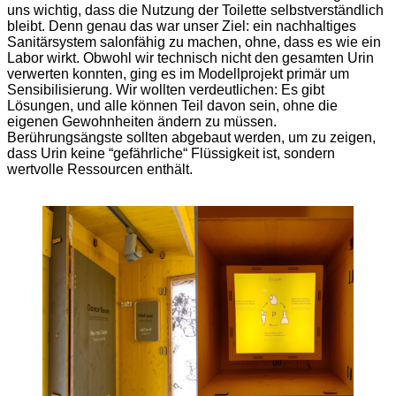
uns wichtig, dass die Nutzung der Toilette selbstverständlich
bleibt. Denn genau das war unser Ziel: ein nachhaltiges
Sanitärsystem salonfähig zu machen, ohne, dass es wie ein
Labor wirkt. Obwohl wir technisch nicht den gesamten Urin
verwerten konnten, ging es im Modellprojekt primär um
Sensibilisierung. Wir wollten verdeutlichen: Es gibt
Lösungen, und alle können Teil davon sein, ohne die
eigenen Gewohnheiten ändern zu müssen.
Berührungsängste sollten abgebaut werden, um zu zeigen,
dass Urin keine “gefährliche“ Flüssigkeit ist, sondern
wertvolle Ressourcen enthält.