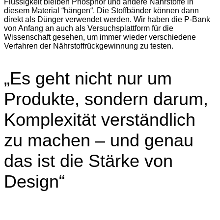
Flüssigkeit bleiben Phosphor und andere Nährstoffe in
diesem Material “hängen“. Die Stoffbänder können dann
direkt als Dünger verwendet werden. Wir haben die P-Bank
von Anfang an auch als Versuchsplattform für die
Wissenschaft gesehen, um immer wieder verschiedene
Verfahren der Nährstoffrückgewinnung zu testen.
„Es geht nicht nur um
Produkte, sondern darum,
Komplexität verständlich
zu machen – und genau
das ist die Stärke von
Design“