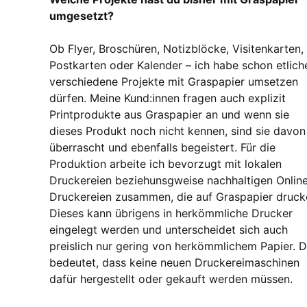
umgesetzt?
Ob Flyer, Broschüren, Notizblöcke, Visitenkarten,
Postkarten oder Kalender – ich habe schon etlich
verschiedene Projekte mit Graspapier umsetzen
dürfen. Meine Kund:innen fragen auch explizit
Printprodukte aus Graspapier an und wenn sie
dieses Produkt noch nicht kennen, sind sie davon
überrascht und ebenfalls begeistert. Für die
Produktion arbeite ich bevorzugt mit lokalen
Druckereien beziehunsgweise nachhaltigen Onlin
Druckereien zusammen, die auf Graspapier druck
Dieses kann übrigens in herkömmliche Drucker
eingelegt werden und unterscheidet sich auch
preislich nur gering von herkömmlichem Papier. 
bedeutet, dass keine neuen Druckereimaschinen
dafür hergestellt oder gekauft werden müssen.