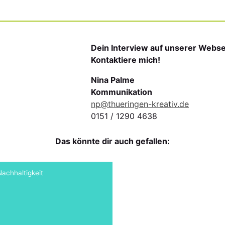
Dein Interview auf unserer Webse
Kontaktiere mich!
Nina Palme
Kommunikation
np@thueringen-kreativ.de
0151 / 1290 4638
Das könnte dir auch gefallen:
Nachhaltigkeit