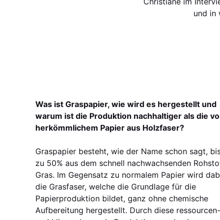
Christiane im Inter
und in 
Was ist Graspapier, wie wird es hergestellt und
warum ist die Produktion nachhaltiger als die v
herkömmlichem Papier aus Holzfaser?
Graspapier besteht, wie der Name schon sagt, bi
zu 50% aus dem schnell nachwachsenden Rohsto
Gras. Im Gegensatz zu normalem Papier wird dab
die Grasfaser, welche die Grundlage für die
Papierproduktion bildet, ganz ohne chemische
Aufbereitung hergestellt. Durch diese ressourcen