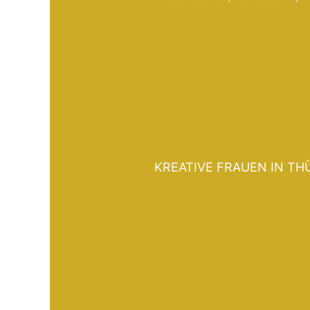
KREATIVE FRAUEN IN TH