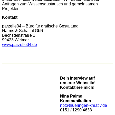
Anfragen zum Wissensaustausch und gemeinsamen
Projekten.
Kontakt
parzelle34 – Büro für grafische Gestaltung
Harms & Schacht GbR
Bechsteinstraße 1
99423 Weimar
www.parzelle34.de
Dein Interview auf
unserer Webseite!
Kontaktiere mich!
Nina Palme
Kommunikation
np@thueringen-kreativ.de
0151 / 1290 4638