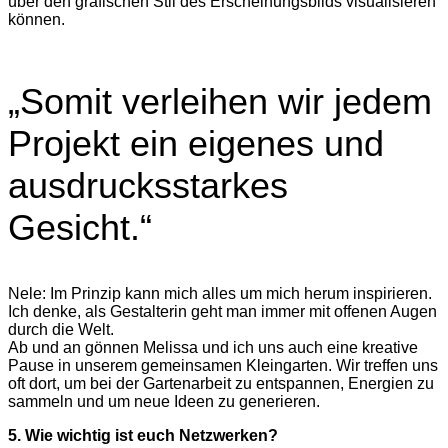
über den grafischen Stil des Erscheinungsbilds visualisieren
können.
„Somit verleihen wir jedem
Projekt ein eigenes und
ausdrucksstarkes
Gesicht.“
Nele: Im Prinzip kann mich alles um mich herum inspirieren.
Ich denke, als Gestalterin geht man immer mit offenen Augen
durch die Welt.
Ab und an gönnen Melissa und ich uns auch eine kreative
Pause in unserem gemeinsamen Kleingarten. Wir treffen uns
oft dort, um bei der Gartenarbeit zu entspannen, Energien zu
sammeln und um neue Ideen zu generieren.
5. Wie wichtig ist euch Netzwerken?