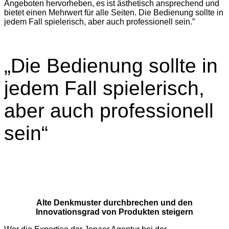
Angeboten hervorheben, es ist ästhetisch ansprechend und
bietet einen Mehrwert für alle Seiten. Die Bedienung sollte in
jedem Fall spielerisch, aber auch professionell sein.”
„Die Bedienung sollte in
jedem Fall spielerisch,
aber auch professionell
sein“
Alte Denkmuster durchbrechen und den
Innovationsgrad von Produkten steigern