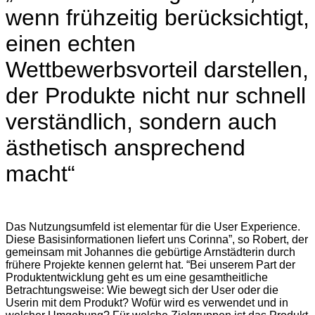
wenn frühzeitig berücksichtigt,
einen echten
Wettbewerbsvorteil darstellen,
der Produkte nicht nur schnell
verständlich, sondern auch
ästhetisch ansprechend
macht“
Das Nutzungsumfeld ist elementar für die User Experience.
Diese Basisinformationen liefert uns Corinna”, so Robert, der
gemeinsam mit Johannes die gebürtige Arnstädterin durch
frühere Projekte kennen gelernt hat. “Bei unserem Part der
Produktentwicklung geht es um eine gesamtheitliche
Betrachtungsweise: Wie bewegt sich der User oder die
Userin mit dem Produkt? Wofür wird es verwendet und in