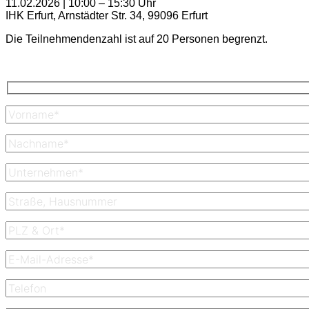
11.02.2026 | 10:00 – 15:30 Uhr
IHK Erfurt, Arnstädter Str. 34, 99096 Erfurt
Die Teilnehmendenzahl ist auf 20 Personen begrenzt.