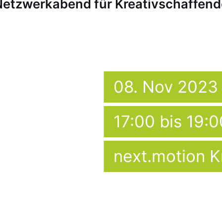
Netzwerkabend für Kreativschaffend
08. Nov 2023
17:00 bis 19:
next.motion K