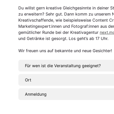
Du willst gern kreative Gleichgesinnte in deiner 
zu erweitern? Sehr gut. Dann komm zu unserem N
Kreativschaffende, wie beispielsweise Content Cr
Marketingexpert:innen und Fotograf:innen aus der
gemütlicher Runde bei der Kreativagentur
next.m
und Getränke ist gesorgt. Los geht’s ab 17 Uhr.
Wir freuen uns auf bekannte und neue Gesichter!
Für wen ist die Veranstaltung geeignet?
Ort
Anmeldung