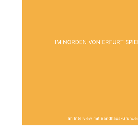
IM NORDEN VON ERFURT SPIE
Im Interview mit Bandhaus-Gründe