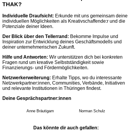
THAK?
Individuelle Draufsicht:
Erkunde mit uns gemeinsam deine
individuellen Möglichkeiten als Kreativschaffende:r und die
Potenziale deiner Ideen.
Der Blick über den Tellerrand:
Bekomme Impulse und
Inspiration zur Entwicklung deines Geschäftsmodells und
deiner unternehmerischen Zukunft.
Hilfe und Antworten:
Wir unterstützen dich bei konkreten
Fragen rund um kreative Selbstständigkeit sowie
Finanzierungs- und Fördermöglichkeiten.
Netzwerkerweiterung:
Erhalte Tipps, wo du interessante
Netzwerkpartner:innen, Communities, Verbände, Initiativen
und relevante Institutionen in Thüringen findest.
Deine Gesprächspartner:innen
Anne Bräutigam
Norman Schulz
Das könnte dir auch gefallen: