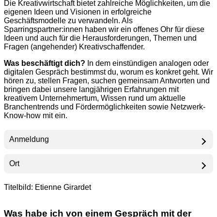
Die Kreativwirtschaft bietet zahlreiche Möglichkeiten, um die
eigenen Ideen und Visionen in erfolgreiche
Geschäftsmodelle zu verwandeln. Als
Sparringspartner:innen haben wir ein offenes Ohr für diese
Ideen und auch für die Herausforderungen, Themen und
Fragen (angehender) Kreativschaffender.
Was beschäftigt dich?
In dem einstündigen analogen oder
digitalen Gespräch bestimmst du, worum es konkret geht. Wir
hören zu, stellen Fragen, suchen gemeinsam Antworten und
bringen dabei unsere langjährigen Erfahrungen mit
kreativem Unternehmertum, Wissen rund um aktuelle
Branchentrends und Fördermöglichkeiten sowie Netzwerk-
Know-how mit ein.
Anmeldung
Ort
Titelbild: Etienne Girardet
Was habe ich von einem Gespräch mit der