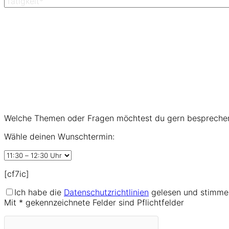
Welche Themen oder Fragen möchtest du gern bespreche
Wähle deinen Wunschtermin:
[cf7ic]
Ich habe die
Datenschutzrichtlinien
gelesen und stimme 
Mit * gekennzeichnete Felder sind Pflichtfelder