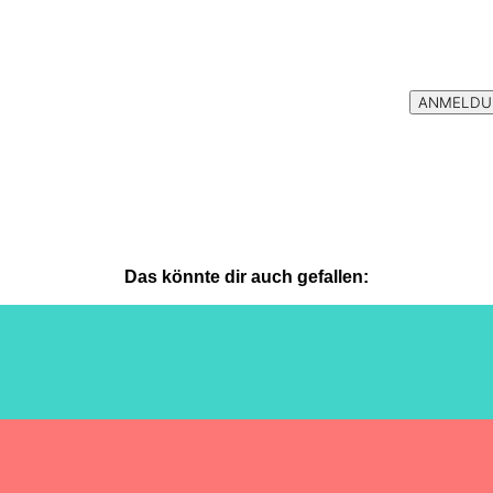
Das könnte dir auch gefallen: