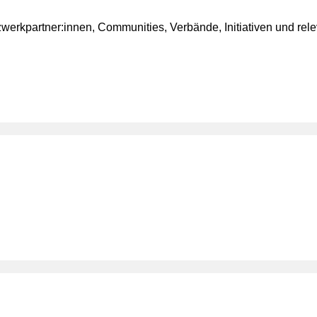
zwerkpartner:innen, Communities, Verbände, Initiativen und rel