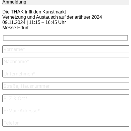
Anmeldung
Die THAK trifft den Kunstmarkt
Vernetzung und Austausch auf der artthuer 2024
09.11.2024 | 11:15 – 16:45 Uhr
Messe Erfurt