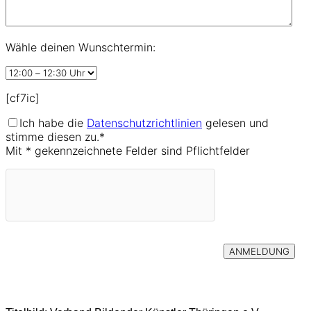
Wähle deinen Wunschtermin:
[cf7ic]
Ich habe die
Datenschutzrichtlinien
gelesen und
stimme diesen zu.*
Mit * gekennzeichnete Felder sind Pflichtfelder