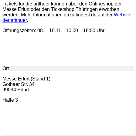
Tickets für die artthuer können über den Onlineshop der
Messe Erfurt oder den Ticketshop Thüringen erworben
werden. Mehr Informationen dazu findest du auf der
Website
der artthuer
.
Öffnungszeiten: 08. – 10.11. | 10:00 – 18:00 Uhr
Ort
Messe Erfurt (Stand 1)
Gothaer Str. 34
99094 Erfurt
Halle 3