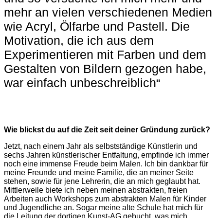
mehr an vielen verschiedenen Medien
wie Acryl, Ölfarbe und Pastell. Die
Motivation, die ich aus dem
Experimentieren mit Farben und dem
Gestalten von Bildern gezogen habe,
war einfach unbeschreiblich“
Wie blickst du auf die Zeit seit deiner Gründung zurück?
Jetzt, nach einem Jahr als selbstständige Künstlerin und
sechs Jahren künstlerischer Entfaltung, empfinde ich immer
noch eine immense Freude beim Malen. Ich bin dankbar für
meine Freunde und meine Familie, die an meiner Seite
stehen, sowie für jene Lehrerin, die an mich geglaubt hat.
Mittlerweile biete ich neben meinen abstrakten, freien
Arbeiten auch Workshops zum abstrakten Malen für Kinder
und Jugendliche an. Sogar meine alte Schule hat mich für
die Leitung der dortigen Kunst-AG gebucht, was mich