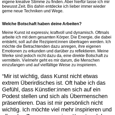
eigene kreative Stimme zu finden. Aber hierfür lasse ich mir
bewusst Zeit. Bis dahin entdecke ich lieber immer wieder
gerne neue Techniken und Wege.
Welche Botschaft haben deine Arbeiten?
Meine Kunst ist expressiv, kraftvoll und dynamisch. Oftmals
arbeite ich mit dem gesamten Körper. Die Energie, die dabei
entsteht, soll auf die Rezipient:innen übertragen werden. Ich
möchte die Betrachtenden dazu anregen, ihre eigenen
Emotionen zu erkunden und darüber zu reflektieren. Meine
Werke sind jedoch nicht dazu da, eine direkte Botschaft zu
vermitteln. Vielmehr geht es mir darum, die Menschen
einzufangen und auf vielfältige Weise zu inspirieren.
“Mir ist wichtig, dass Kunst nicht etwas
extrem Überirdisches ist. Oft habe ich das
Gefühl, dass Künstler:innen sich auf ein
Podest stellen und sich als Übermenschen
präsentieren. Das ist mir persönlich nicht
wichtig. Ich möchte viel mehr inspirieren und