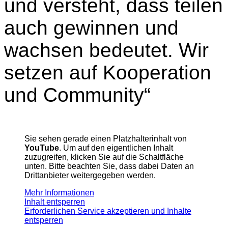
und versteht, dass teilen
auch gewinnen und
wachsen bedeutet. Wir
setzen auf Kooperation
und Community“
Sie sehen gerade einen Platzhalterinhalt von
YouTube
. Um auf den eigentlichen Inhalt
zuzugreifen, klicken Sie auf die Schaltfläche
unten. Bitte beachten Sie, dass dabei Daten an
Drittanbieter weitergegeben werden.
Mehr Informationen
Inhalt entsperren
Erforderlichen Service akzeptieren und Inhalte
entsperren