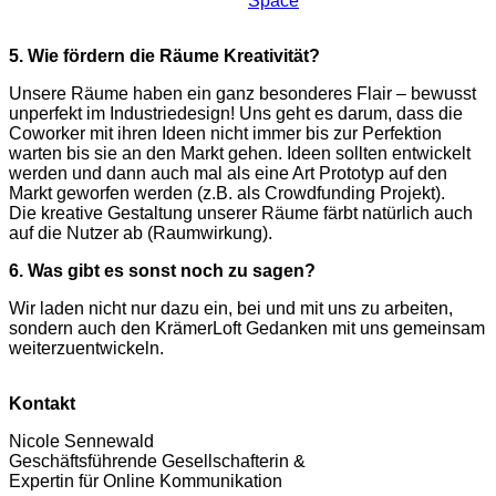
5. Wie fördern die Räume Kreativität?
Unsere Räume haben ein ganz besonderes Flair – bewusst
unperfekt im Industriedesign! Uns geht es darum, dass die
Coworker mit ihren Ideen nicht immer bis zur Perfektion
warten bis sie an den Markt gehen. Ideen sollten entwickelt
werden und dann auch mal als eine Art Prototyp auf den
Markt geworfen werden (z.B. als Crowdfunding Projekt).
Die kreative Gestaltung unserer Räume färbt natürlich auch
auf die Nutzer ab (Raumwirkung).
6. Was gibt es sonst noch zu sagen?
Wir laden nicht nur dazu ein, bei und mit uns zu arbeiten,
sondern auch den KrämerLoft Gedanken mit uns gemeinsam
weiterzuentwickeln.
Kontakt
Nicole Sennewald
Geschäftsführende Gesellschafterin &
Expertin für Online Kommunikation