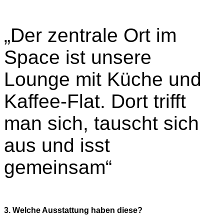
„Der zentrale Ort im
Space ist unsere
Lounge mit Küche und
Kaffee-Flat. Dort trifft
man sich, tauscht sich
aus und isst
gemeinsam“
3. Welche Ausstattung haben diese?