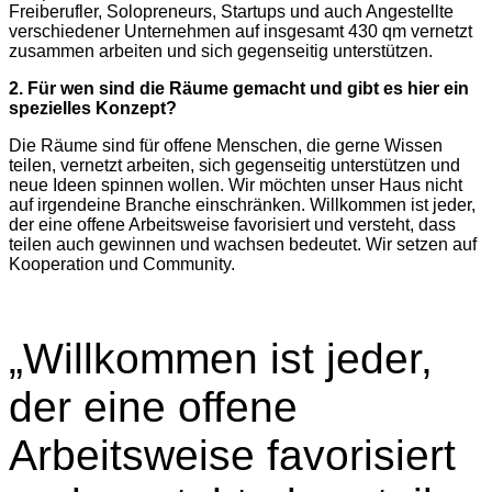
Freiberufler, Solopreneurs, Startups und auch Angestellte
verschiedener Unternehmen auf insgesamt 430 qm vernetzt
zusammen arbeiten und sich gegenseitig unterstützen.
2. Für wen sind die Räume gemacht und gibt es hier ein
spezielles Konzept?
Die Räume sind für offene Menschen, die gerne Wissen
teilen, vernetzt arbeiten, sich gegenseitig unterstützen und
neue Ideen spinnen wollen. Wir möchten unser Haus nicht
auf irgendeine Branche einschränken. Willkommen ist jeder,
der eine offene Arbeitsweise favorisiert und versteht, dass
teilen auch gewinnen und wachsen bedeutet. Wir setzen auf
Kooperation und Community.
„Willkommen ist jeder,
der eine offene
Arbeitsweise favorisiert