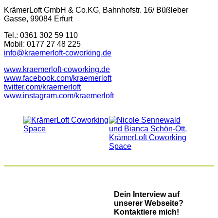
KrämerLoft GmbH & Co.KG, Bahnhofstr. 16/ Büßleber
Gasse, 99084 Erfurt
Tel.: 0361 302 59 110
Mobil: 0177 27 48 225
info@kraemerloft-coworking.de
www.kraemerloft-coworking.de
www.facebook.com/kraemerloft
twitter.com/kraemerloft
www.instagram.com/kraemerloft
Dein Interview auf
unserer Webseite?
Kontaktiere mich!