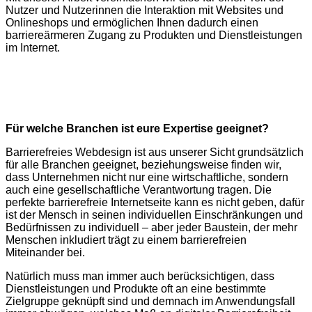
Nutzer und Nutzerinnen die Interaktion mit Websites und
Onlineshops und ermöglichen Ihnen dadurch einen
barriereärmeren Zugang zu Produkten und Dienstleistungen
im Internet.
Für welche Branchen ist eure Expertise geeignet?
Barrierefreies Webdesign ist aus unserer Sicht grundsätzlich
für alle Branchen geeignet, beziehungsweise finden wir,
dass Unternehmen nicht nur eine wirtschaftliche, sondern
auch eine gesellschaftliche Verantwortung tragen. Die
perfekte barrierefreie Internetseite kann es nicht geben, dafür
ist der Mensch in seinen individuellen Einschränkungen und
Bedürfnissen zu individuell – aber jeder Baustein, der mehr
Menschen inkludiert trägt zu einem barrierefreien
Miteinander bei.
Natürlich muss man immer auch berücksichtigen, dass
Dienstleistungen und Produkte oft an eine bestimmte
Zielgruppe geknüpft sind und demnach im Anwendungsfall