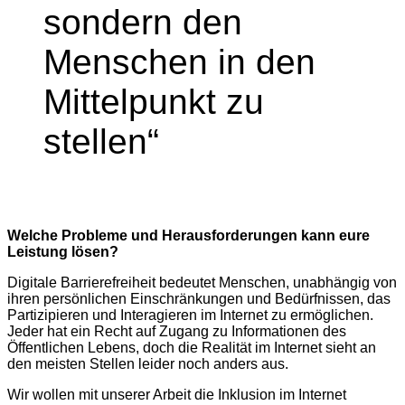
sondern den
Menschen in den
Mittelpunkt zu
stellen“
Welche Probleme und Herausforderungen kann eure
Leistung lösen?
Digitale Barrierefreiheit bedeutet Menschen, unabhängig von
ihren persönlichen Einschränkungen und Bedürfnissen, das
Partizipieren und Interagieren im Internet zu ermöglichen.
Jeder hat ein Recht auf Zugang zu Informationen des
Öffentlichen Lebens, doch die Realität im Internet sieht an
den meisten Stellen leider noch anders aus.
Wir wollen mit unserer Arbeit die Inklusion im Internet