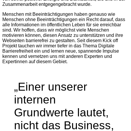
Zusammenarbeit entgegengebracht wurde.
Menschen mit Beeinträchtigungen haben genauso wie
Menschen ohne Beeinträchtigungen ein Recht darauf, dass
alle Informationen im öffentlichen Leben für sie erreichbar
sind. Wir hoffen, dass wir möglichst viele Menschen
motivieren können, diesen Ansatz zu unterstützen und ihre
Webseiten barrierefrei zu gestalten. Seit diesem Kick off
Projekt tauchen wir immer tiefer in das Thema Digitale
Barrierefreiheit ein und lernen neue, spannende Impulse
kennen und vernetzen uns mit anderen Experten und
Expertinnen auf diesem Gebiet.
„Einer unserer
internen
Grundwerte lautet,
nicht das Business,