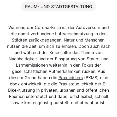
RAUM- UND STADTGESTALTUNG
Während der Corona-Krise ist der Autoverkehr und
die damit verbundene Luftverschmutzung in den
Städten zurückgegangen. Natur und Menschen,
nutzen die Zeit, um sich zu erholen. Doch auch nach
und während der Krise sollte das Thema von
Nachhaltigkeit und der Einsparung von Staub- und
Lärmemissionen weiterhin in den Fokus der
gesellschaftlichen Aufmerksamkeit rücken. Aus
diesem Grund haben die
Boxmeisters
(BXMS) eine
ebox entwickelt, die die Praxistauglichkeit der E-
Bike-Nutzung in privaten, urbanen und öffentlichen
Räumen unterstützt und dabei ortsflexibel, schnell
sowie kostengünstig aufstell- und abbaubar ist.