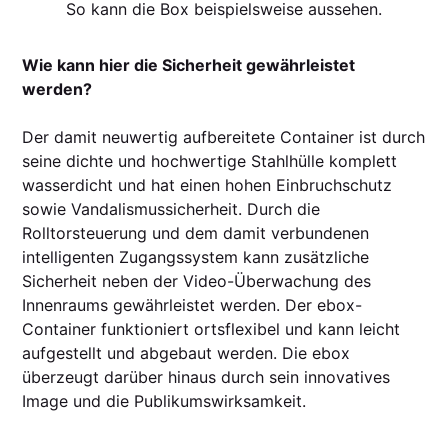
So kann die Box beispielsweise aussehen.
Wie kann hier die Sicherheit gewährleistet
werden?
Der damit neuwertig aufbereitete Container ist durch
seine dichte und hochwertige Stahlhülle komplett
wasserdicht und hat einen hohen Einbruchschutz
sowie Vandalismussicherheit. Durch die
Rolltorsteuerung und dem damit verbundenen
intelligenten Zugangssystem kann zusätzliche
Sicherheit neben der Video-Überwachung des
Innenraums gewährleistet werden. Der ebox-
Container funktioniert ortsflexibel und kann leicht
aufgestellt und abgebaut werden. Die ebox
überzeugt darüber hinaus durch sein innovatives
Image und die Publikumswirksamkeit.