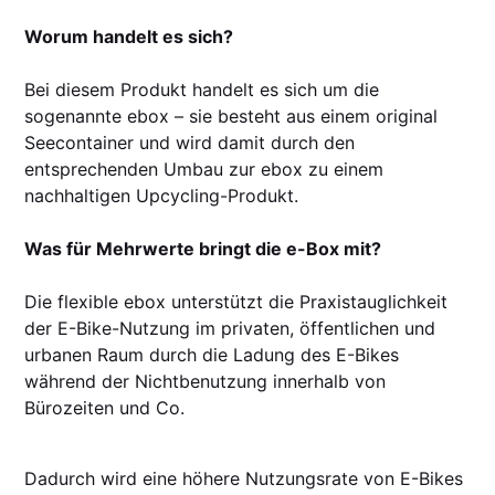
Worum handelt es sich?
Bei diesem Produkt handelt es sich um die
sogenannte ebox – sie besteht aus einem original
Seecontainer und wird damit durch den
entsprechenden Umbau zur ebox zu einem
nachhaltigen Upcycling-Produkt.
Was für Mehrwerte bringt die e-Box mit?
Die flexible ebox unterstützt die Praxistauglichkeit
der E-Bike-Nutzung im privaten, öffentlichen und
urbanen Raum durch die Ladung des E-Bikes
während der Nichtbenutzung innerhalb von
Bürozeiten und Co.
Dadurch wird eine höhere Nutzungsrate von E-Bikes