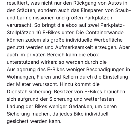
resultiert, was nicht nur den Rückgang von Autos in
den Städten, sondern auch das Einsparen von Staub-
und Lärmemissionen und großen Parkplätzen
verursacht. So bringt die ebox auf zwei Parkplatz-
Stellplätzen 16 E-Bikes unter. Die Containerwände
können zudem als große individuelle Werbefläche
genutzt werden und Aufmerksamkeit erzeugen. Aber
auch im privaten Bereich kann die ebox
unterstützend wirken: so werden durch die
Auslagerung des E-Bikes weniger Beschädigungen in
Wohnungen, Fluren und Kellern durch die Einstellung
der Mieter verursacht. Hinzu kommt die
Diebstahlsicherung: Besitzer von E-Bikes brauchen
sich aufgrund der Sicherung und wetterfesten
Ladung der Bikes weniger Gedanken, um deren
Sicherung machen, da jedes Bike individuell
gesichert werden kann.