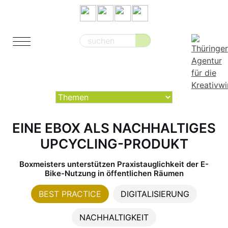
Suche
nach:
EINE EBOX ALS NACHHALTIGES
UPCYCLING-PRODUKT
Boxmeisters unterstützen Praxistauglichkeit der E-
Bike-Nutzung in öffentlichen Räumen
BEST PRACTICE
DIGITALISIERUNG
NACHHALTIGKEIT