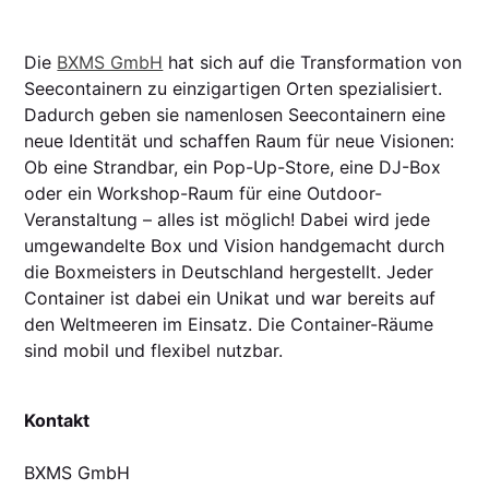
Die
BXMS GmbH
hat sich auf die Transformation von
Seecontainern zu einzigartigen Orten spezialisiert.
Dadurch geben sie namenlosen Seecontainern eine
neue Identität und schaffen Raum für neue Visionen:
Ob eine Strandbar, ein Pop-Up-Store, eine DJ-Box
oder ein Workshop-Raum für eine Outdoor-
Veranstaltung – alles ist möglich! Dabei wird jede
umgewandelte Box und Vision handgemacht durch
die Boxmeisters in Deutschland hergestellt. Jeder
Container ist dabei ein Unikat und war bereits auf
den Weltmeeren im Einsatz. Die Container-Räume
sind mobil und flexibel nutzbar.
Kontakt
BXMS GmbH