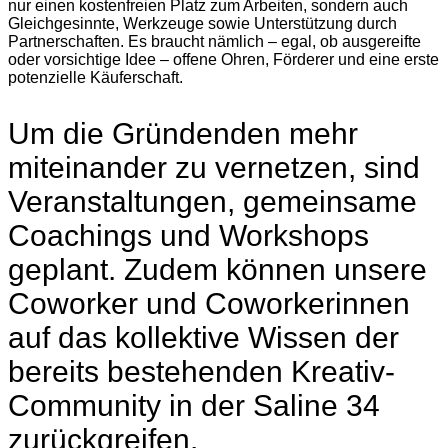
nur einen kostenfreien Platz zum Arbeiten, sondern auch
Gleichgesinnte, Werkzeuge sowie Unterstützung durch
Partnerschaften. Es braucht nämlich – egal, ob ausgereifte
oder vorsichtige Idee – offene Ohren, Förderer und eine erste
potenzielle Käuferschaft.
Um die Gründenden mehr
miteinander zu vernetzen, sind
Veranstaltungen, gemeinsame
Coachings und Workshops
geplant. Zudem können unsere
Coworker und Coworkerinnen
auf das kollektive Wissen der
bereits bestehenden Kreativ-
Community in der Saline 34
zurückgreifen.