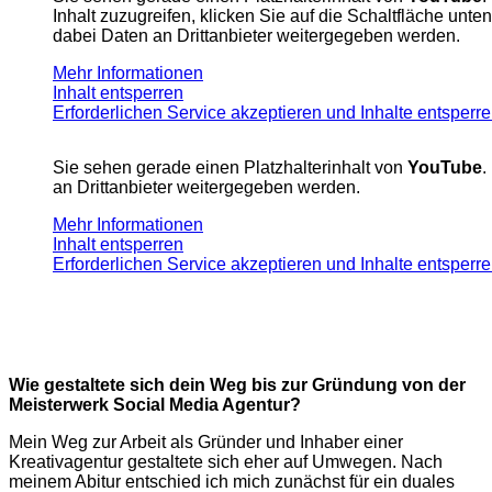
Inhalt zuzugreifen, klicken Sie auf die Schaltfläche unte
dabei Daten an Drittanbieter weitergegeben werden.
Mehr Informationen
Inhalt entsperren
Erforderlichen Service akzeptieren und Inhalte entsperr
Sie sehen gerade einen Platzhalterinhalt von
YouTube
.
an Drittanbieter weitergegeben werden.
Mehr Informationen
Inhalt entsperren
Erforderlichen Service akzeptieren und Inhalte entsperr
Wie gestaltete sich dein Weg bis zur Gründung von der
Meisterwerk Social Media Agentur?
Mein Weg zur Arbeit als Gründer und Inhaber einer
Kreativagentur gestaltete sich eher auf Umwegen. Nach
meinem Abitur entschied ich mich zunächst für ein duales