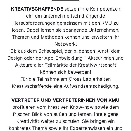
KREATIVSCHAFFENDE
setzen ihre Kompetenzen
ein, um unternehmerisch drängende
Herausforderungen gemeinsam mit den KMU zu
lösen. Dabei lernen sie spannende Unternehmen,
Themen und Methoden kennen und erweitern ihr
Netzwerk.
Ob aus dem Schauspiel, der bildenden Kunst, dem
Design oder der App-Entwicklung – Akteurinnen und
Akteure aller Teilmärkte der Kreativwirtschaft
können sich bewerben!
Für die Teilnahme am Cross Lab erhalten
Kreativschaffende eine Aufwandsentschädigung.
VERTRETER UND VERTRETERINNEN VON KMU
profitieren vom kreativen Know-how sowie dem
frischen Blick von außen und lernen, ihre eigene
Kreativität weiter zu schulen. Sie bringen ein
konkretes Thema sowie ihr Expertenwissen ein und