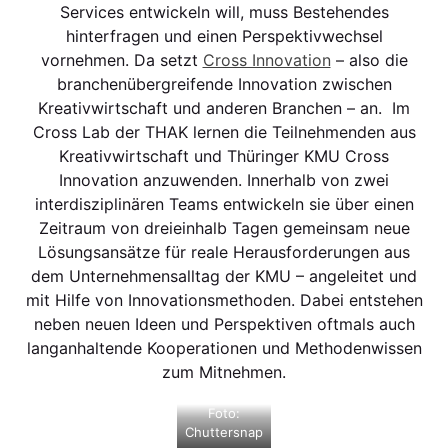
Services entwickeln will, muss Bestehendes
hinterfragen und einen Perspektivwechsel
vornehmen. Da setzt
Cross Innovation
– also die
branchenübergreifende Innovation zwischen
Kreativwirtschaft und anderen Branchen – an. Im
Cross Lab der THAK lernen die Teilnehmenden aus
Kreativwirtschaft und Thüringer KMU Cross
Innovation anzuwenden. Innerhalb von zwei
interdisziplinären Teams entwickeln sie über einen
Zeitraum von dreieinhalb Tagen gemeinsam neue
Lösungsansätze für reale Herausforderungen aus
dem Unternehmensalltag der KMU – angeleitet und
mit Hilfe von Innovationsmethoden. Dabei entstehen
neben neuen Ideen und Perspektiven oftmals auch
langanhaltende Kooperationen und Methodenwissen
zum Mitnehmen.
Foto:
Chuttersnap