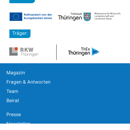
Träger:
Magazin
Fragen & Antworten
Team
Beirat
Presse
Newsletter