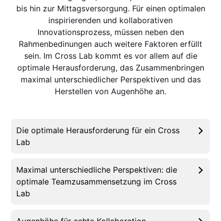
bis hin zur Mittagsversorgung. Für einen optimalen
inspirierenden und kollaborativen
Innovationsprozess, müssen neben den
Rahmenbedinungen auch weitere Faktoren erfüllt
sein. Im Cross Lab kommt es vor allem auf die
optimale Herausforderung, das Zusammenbringen
maximal unterschiedlicher Perspektiven und das
Herstellen von Augenhöhe an.
Die optimale Herausforderung für ein Cross
Lab
Maximal unterschiedliche Perspektiven: die
optimale Teamzusammensetzung im Cross
Lab