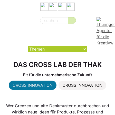
Suche
nach:
DAS CROSS LAB DER THAK
Fit für die unternehmerische Zukunft
CROSS INNOVATION
CROSS INNOVATION
Wer Grenzen und alte Denkmuster durchbrechen und
wirklich neue Ideen für Produkte, Prozesse und