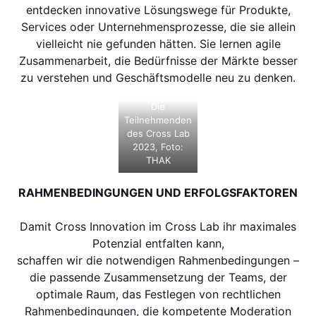
entdecken innovative Lösungswege für Produkte,
Services oder Unternehmensprozesse, die sie allein
vielleicht nie gefunden hätten. Sie lernen agile
Zusammenarbeit, die Bedürfnisse der Märkte besser
zu verstehen und Geschäftsmodelle neu zu denken.
Die
Teilnehmenden
des Cross Lab
2023, Foto:
THAK
RAHMENBEDINGUNGEN UND ERFOLGSFAKTOREN
Damit Cross Innovation im Cross Lab ihr maximales
Potenzial entfalten kann,
schaffen wir die notwendigen Rahmenbedingungen –
die passende Zusammensetzung der Teams, der
optimale Raum, das Festlegen von rechtlichen
Rahmenbedingungen, die kompetente Moderation