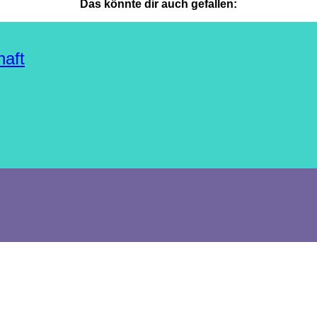
Das könnte dir auch gefallen:
haft