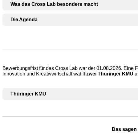
Was das Cross Lab besonders macht
Die Agenda
Bewerbungsfrist für das Cross Lab war der 01.08.2026. Eine 
Innovation und Kreativwirtschaft wählt
zwei Thüringer KMU
u
Thüringer KMU
Das sagen 