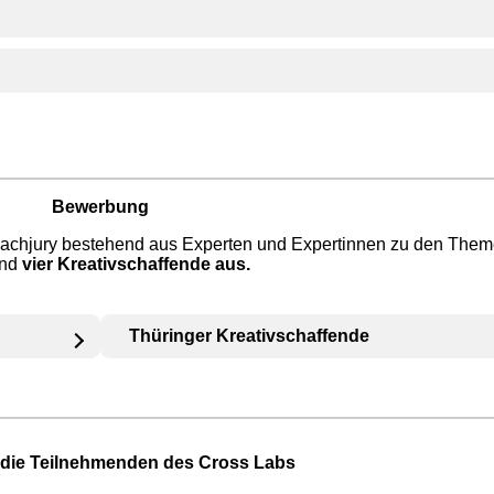
Bewerbung
Fachjury bestehend aus Experten und Expertinnen zu den Theme
nd
vier Kreativschaffende aus.
Thüringer Kreativschaffende
die Teilnehmenden des Cross Labs