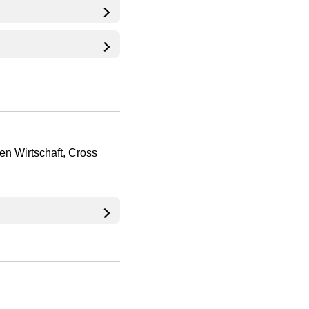
n Wirtschaft, Cross