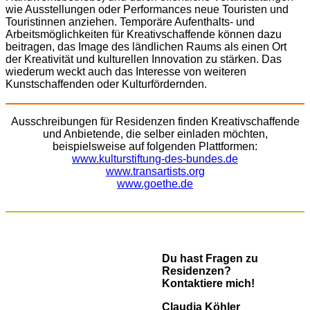
wie Ausstellungen oder Performances neue Touristen und
Touristinnen anziehen. Temporäre Aufenthalts- und
Arbeitsmöglichkeiten für Kreativschaffende können dazu
beitragen, das Image des ländlichen Raums als einen Ort
der Kreativität und kulturellen Innovation zu stärken. Das
wiederum weckt auch das Interesse von weiteren
Kunstschaffenden oder Kulturfördernden.
Ausschreibungen für Residenzen finden Kreativschaffende
und Anbietende, die selber einladen möchten,
beispielsweise auf folgenden Plattformen:
www.kulturstiftung-des-bundes.de
www.transartists.org
www.goethe.de
Du hast Fragen zu
Residenzen?
Kontaktiere mich!
Claudia Köhler