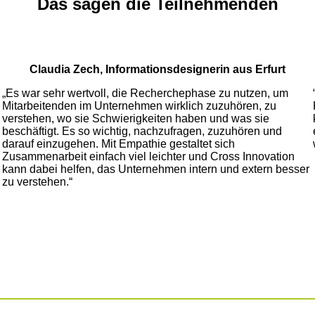
Das sagen die Teilnehmenden
Claudia Zech, Informationsdesignerin
aus Erfurt
„Es war sehr wertvoll, die Recherchephase zu nutzen, um
Mitarbeitenden im Unternehmen wirklich zuzuhören, zu
verstehen, wo sie Schwierigkeiten haben und was sie
beschäftigt. Es so wichtig, nachzufragen, zuzuhören und
darauf einzugehen. Mit Empathie gestaltet sich
Zusammenarbeit einfach viel leichter und Cross Innovation
kann dabei helfen, das Unternehmen intern und extern besser
zu verstehen.“