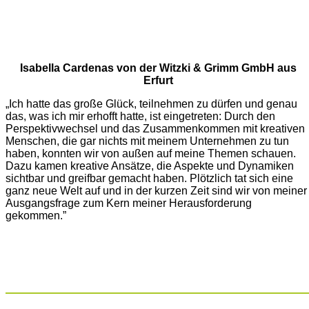
Isabella Cardenas von der Witzki & Grimm GmbH aus
Erfurt
„Ich hatte das große Glück, teilnehmen zu dürfen und genau
das, was ich mir erhofft hatte, ist eingetreten: Durch den
Perspektivwechsel und das Zusammenkommen mit kreativen
Menschen, die gar nichts mit meinem Unternehmen zu tun
haben, konnten wir von außen auf meine Themen schauen.
Dazu kamen kreative Ansätze, die Aspekte und Dynamiken
sichtbar und greifbar gemacht haben. Plötzlich tat sich eine
ganz neue Welt auf und in der kurzen Zeit sind wir von meiner
Ausgangsfrage zum Kern meiner Herausforderung
gekommen.”