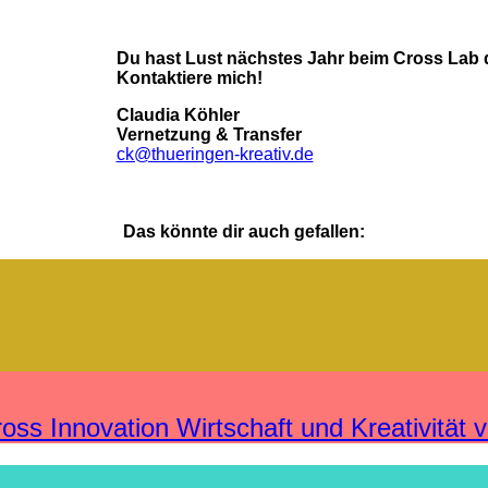
Du hast Lust nächstes Jahr beim Cross Lab 
Kontaktiere mich!
Claudia Köhler
Vernetzung & Transfer
ck@thueringen-kreativ.de
Das könnte dir auch gefallen:
 Innovation Wirtschaft und Kreativität v