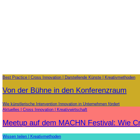
Best Practice
Cross Innovation
Darstellende Künste
Kreativmethoden
Von der Bühne in den Konferenzraum
Wie künstlerische Intervention Innovation in Unternehmen fördert
Aktuelles
Cross Innovation
Kreativwirtschaft
Meetup auf dem MACHN Festival: Wie Cross
Wissen teilen
Kreativmethoden