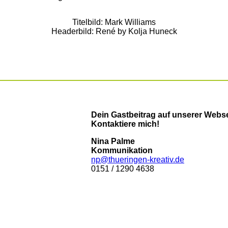
Titelbild: Mark Williams
Headerbild: René by Kolja Huneck
Dein Gastbeitrag auf unserer Webs
Kontaktiere mich!
Nina Palme
Kommunikation
np@thueringen-kreativ.de
0151 / 1290 4638