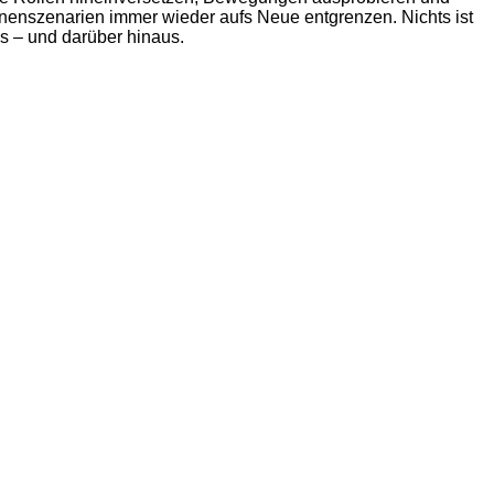
enszenarien immer wieder aufs Neue entgrenzen. Nichts ist
us – und darüber hinaus.