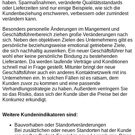
haben. Sparmaßnahmen, veränderte Qualitätsstandards
oder Lieferzeiten sind nur einige Beispiele, wie sich die
Kundenbeziehung erschweren, verbessern oder zumindest
verändern kann.
Besonders personelle Änderungen im Mangement und
Geschäftsführerbereich ziehen große Veränderungen nach
sich. Neben den objektiven Zielen des Unternehmens gibt es
persönliche beziehungsweise emotional getriebene Ziele,
die sich nachhaltig auswirken. Ein neuer Geschäftsführer hat
wohl eher keine persönliche Bindung zu bestehenden
Lieferanten. Da werden laufende Verträge und Konditionen
schnell mal in Frage gestellt. Mitunter bringt der neue
Geschäftsführer auch ein anderes Kontaktnetzwerk mit ins
Unternehmen ein. In solchen Fällen ist es ratsam, dem
Kunden zuvor zu kommen und eine passende
Verhandlungsstrategie zu haben. Außerdem verringern Sie
so das Risiko, dass sich der Kunde über die Preise bei der
Konkurrez erkundigt.
Weitere Kundenindikatoren sind:
Bauvorhaben oder Standortveränderungen
Bei zusätzlichen oder neuen Standorten hat der Kunde