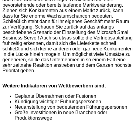
bevorstehende oder bereits laufende Marktveränderung.
Ziehen sich Konkurrenten aus einem Markt zurück, kann
dass für Sie enorme Wachstumschancen bedeuten.
Schließlich steht dann für Ihr eigenes Geschäft mehr Raum
zur Verfügung. Schauen Sie zurück auf das anfangs
beschriebene Szenario der Einstellung des Microsoft Small
Business Server! Auch so etwas sollte die Vertriebsabteilung
frühzeitig erkennen, damit sich die Lieferkette schnell
schließt und sich keine anderen oder gar neue Konkurrenten
in die Lücke hinein mogeln. Um möglichst viele Umsätze zu
generieren, sollte das Unternehmen in so einem Fall eine
sehr zeitnahe Reaktion anstreben und dem Ganzen höchste
Priorität geben.
Weitere Indikatoren von Wettbewerbern sind:
Geplante Übernahmen oder Fusionen
Kündigung wichtiger Führungspersonen
Neuanstellung von bedeutenden Führungspersonen
Große Investitionen in neue Branchen oder
Produktionswege