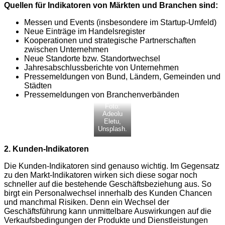
Quellen für Indikatoren von Märkten und Branchen sind:
Messen und Events (insbesondere im Startup-Umfeld)
Neue Einträge im Handelsregister
Kooperationen und strategische Partnerschaften
zwischen Unternehmen
Neue Standorte bzw. Standortwechsel
Jahresabschlussberichte von Unternehmen
Pressemeldungen von Bund, Ländern, Gemeinden und
Städten
Pressemeldungen von Branchenverbänden
Foto:
Adeolu
Eletu,
Unsplash.
2. Kunden-Indikatoren
Die Kunden-Indikatoren sind genauso wichtig. Im Gegensatz
zu den Markt-Indikatoren wirken sich diese sogar noch
schneller auf die bestehende Geschäftsbeziehung aus. So
birgt ein Personalwechsel innerhalb des Kunden Chancen
und manchmal Risiken. Denn ein Wechsel der
Geschäftsführung kann unmittelbare Auswirkungen auf die
Verkaufsbedingungen der Produkte und Dienstleistungen