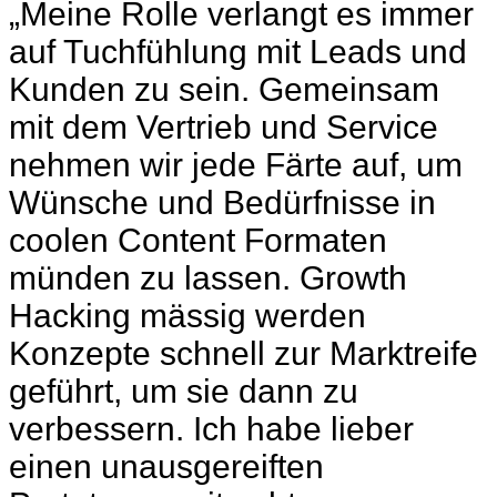
„Meine Rolle verlangt es immer
auf Tuchfühlung mit Leads und
Kunden zu sein. Gemeinsam
mit dem Vertrieb und Service
nehmen wir jede Färte auf, um
Wünsche und Bedürfnisse in
coolen Content Formaten
münden zu lassen. Growth
Hacking mässig werden
Konzepte schnell zur Marktreife
geführt, um sie dann zu
verbessern. Ich habe lieber
einen unausgereiften