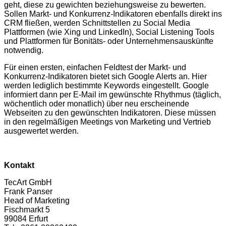
geht, diese zu gewichten beziehungsweise zu bewerten.
Sollen Markt- und Konkurrenz-Indikatoren ebenfalls direkt ins
CRM fließen, werden Schnittstellen zu Social Media
Plattformen (wie Xing und LinkedIn), Social Listening Tools
und Plattformen für Bonitäts- oder Unternehmensauskünfte
notwendig.
Für einen ersten, einfachen Feldtest der Markt- und
Konkurrenz-Indikatoren bietet sich Google Alerts an. Hier
werden lediglich bestimmte Keywords eingestellt. Google
informiert dann per E-Mail im gewünschte Rhythmus (täglich,
wöchentlich oder monatlich) über neu erscheinende
Webseiten zu den gewünschten Indikatoren. Diese müssen
in den regelmäßigen Meetings von Marketing und Vertrieb
ausgewertet werden.
Kontakt
TecArt GmbH
Frank Panser
Head of Marketing
Fischmarkt 5
99084 Erfurt