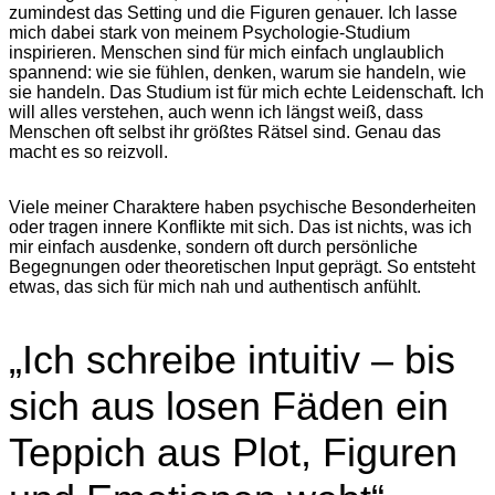
zumindest das Setting und die Figuren genauer. Ich lasse
mich dabei stark von meinem Psychologie-Studium
inspirieren. Menschen sind für mich einfach unglaublich
spannend: wie sie fühlen, denken, warum sie handeln, wie
sie handeln. Das Studium ist für mich echte Leidenschaft. Ich
will alles verstehen, auch wenn ich längst weiß, dass
Menschen oft selbst ihr größtes Rätsel sind. Genau das
macht es so reizvoll.
Viele meiner Charaktere haben psychische Besonderheiten
oder tragen innere Konflikte mit sich. Das ist nichts, was ich
mir einfach ausdenke, sondern oft durch persönliche
Begegnungen oder theoretischen Input geprägt. So entsteht
etwas, das sich für mich nah und authentisch anfühlt.
„Ich schreibe intuitiv – bis
sich aus losen Fäden ein
Teppich aus Plot, Figuren