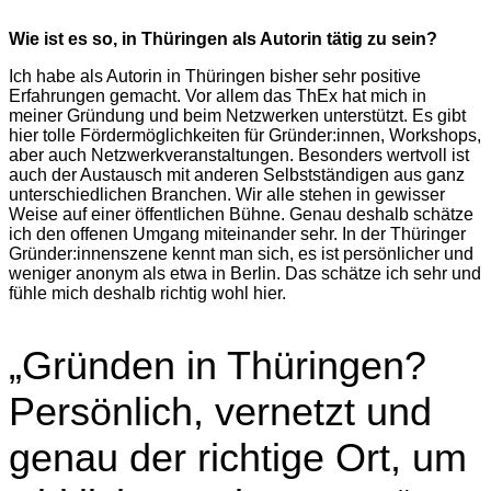
Wie ist es so, in Thüringen als Autorin tätig zu sein?
Ich habe als Autorin in Thüringen bisher sehr positive
Erfahrungen gemacht. Vor allem das ThEx hat mich in
meiner Gründung und beim Netzwerken unterstützt. Es gibt
hier tolle Fördermöglichkeiten für Gründer:innen, Workshops,
aber auch Netzwerkveranstaltungen. Besonders wertvoll ist
auch der Austausch mit anderen Selbstständigen aus ganz
unterschiedlichen Branchen. Wir alle stehen in gewisser
Weise auf einer öffentlichen Bühne. Genau deshalb schätze
ich den offenen Umgang miteinander sehr. In der Thüringer
Gründer:innenszene kennt man sich, es ist persönlicher und
weniger anonym als etwa in Berlin. Das schätze ich sehr und
fühle mich deshalb richtig wohl hier.
„Gründen in Thüringen?
Persönlich, vernetzt und
genau der richtige Ort, um