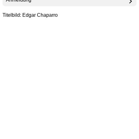
Titelbild: Edgar Chaparro