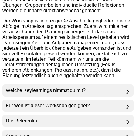
Übungen, Gruppenarbeiten und individuelle Reflexionen
werden die Inhalte direkt anwendbar gemacht.
Der Workshop ist in drei große Abschnitte gegliedert, die der
Abfolge im Arbeitsalltag entsprechen: Zuerst wird mit einer
vorausschauenden Planung sichergestellt, dass das
Arbeitspensum auf einem realistischen Level gehalten wird.
Dann sorgen Zeit- und Aufgabenmanagement dafür, dass
jederzeit ein Überblick über die Aufgaben vorhanden ist und
sinnvoll Prioritäten gesetzt werden können, anstatt sich zu
verzetteln. Im letzten Teil kümmern wir uns um die
Herausforderungen der täglichen Umsetzung (Fokus
verlieren, Ablenkungen, Prokrastination, etc.), damit die
Planung letztendlich auch eingehalten werden kann.
Welche Keylearnings nimmst du mit?
Für wen ist dieser Workshop geeignet?
Die Referentin
Anmeldung