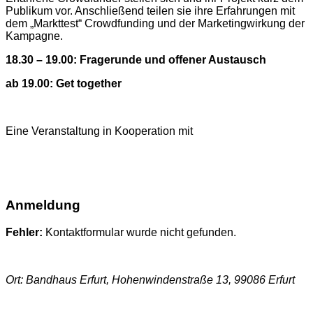
Publikum vor. Anschließend teilen sie ihre Erfahrungen mit
dem „Markttest“ Crowdfunding und der Marketingwirkung der
Kampagne.
18.30 – 19.00:
Fragerunde und offener Austausch
ab 19.00:
Get together
Eine Veranstaltung in Kooperation mit
Anmeldung
Fehler:
Kontaktformular wurde nicht gefunden.
Ort: Bandhaus Erfurt, Hohenwindenstraße 13, 99086 Erfurt