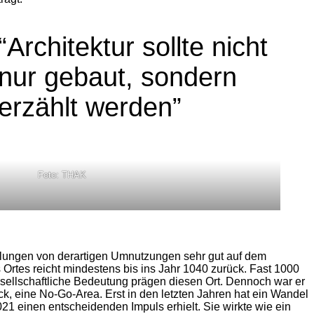
“Architektur sollte nicht
nur gebaut, sondern
erzählt werden”
Foto: THAK
klungen von derartigen Umnutzungen sehr gut auf dem
 Ortes reicht mindestens bis ins Jahr 1040 zurück. Fast 1000
sellschaftliche Bedeutung prägen diesen Ort. Dennoch war er
k, eine No-Go-Area. Erst in den letzten Jahren hat ein Wandel
21 einen entscheidenden Impuls erhielt. Sie wirkte wie ein