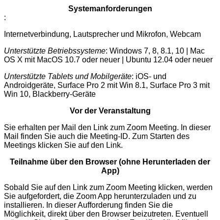
Systemanforderungen
:
Internetverbindung, Lautsprecher und Mikrofon, Webcam
Unterstützte Betriebssysteme
: Windows 7, 8, 8.1, 10 | Mac
OS X mit MacOS 10.7 oder neuer | Ubuntu 12.04 oder neuer
Unterstützte Tablets und Mobilgeräte
: iOS- und
Androidgeräte, Surface Pro 2 mit Win 8.1, Surface Pro 3 mit
Win 10, Blackberry-Geräte
Vor der Veranstaltung
Sie erhalten per Mail den Link zum Zoom Meeting. In dieser
Mail finden Sie auch die Meeting-ID. Zum Starten des
Meetings klicken Sie auf den Link.
Teilnahme über den Browser (ohne Herunterladen der
App)
Sobald Sie auf den Link zum Zoom Meeting klicken, werden
Sie aufgefordert, die Zoom App herunterzuladen und zu
installieren. In dieser Aufforderung finden Sie die
Möglichkeit, direkt über den Browser beizutreten. Eventuell