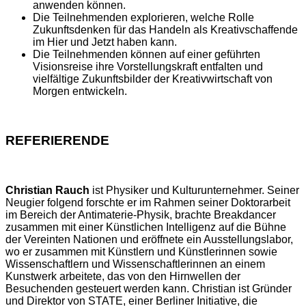
anwenden können.
Die Teilnehmenden explorieren, welche Rolle
Zukunftsdenken für das Handeln als Kreativschaffende
im Hier und Jetzt haben kann.
Die Teilnehmenden können auf einer geführten
Visionsreise ihre Vorstellungskraft entfalten und
vielfältige Zukunftsbilder der Kreativwirtschaft von
Morgen entwickeln.
REFERIERENDE
Christian Rauch
ist Physiker und Kulturunternehmer. Seiner
Neugier folgend forschte er im Rahmen seiner Doktorarbeit
im Bereich der Antimaterie-Physik, brachte Breakdancer
zusammen mit einer Künstlichen Intelligenz auf die Bühne
der Vereinten Nationen und eröffnete ein Ausstellungslabor,
wo er zusammen mit Künstlern und Künstlerinnen sowie
Wissenschaftlern und Wissenschaftlerinnen an einem
Kunstwerk arbeitete, das von den Hirnwellen der
Besuchenden gesteuert werden kann. Christian ist Gründer
und Direktor von STATE, einer Berliner Initiative, die