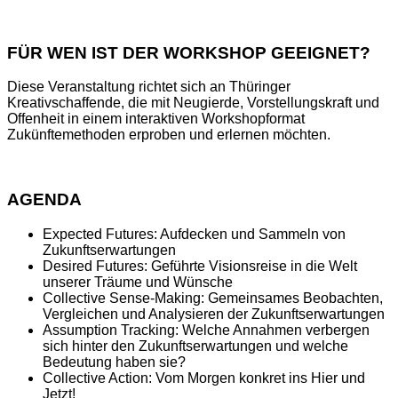
FÜR WEN IST DER WORKSHOP GEEIGNET?
Diese Veranstaltung richtet sich an Thüringer
Kreativschaffende, die mit Neugierde, Vorstellungskraft und
Offenheit in einem interaktiven Workshopformat
Zukünftemethoden erproben und erlernen möchten.
AGENDA
Expected Futures: Aufdecken und Sammeln von
Zukunftserwartungen
Desired Futures: Geführte Visionsreise in die Welt
unserer Träume und Wünsche
Collective Sense-Making: Gemeinsames Beobachten,
Vergleichen und Analysieren der Zukunftserwartungen
Assumption Tracking: Welche Annahmen verbergen
sich hinter den Zukunftserwartungen und welche
Bedeutung haben sie?
Collective Action: Vom Morgen konkret ins Hier und
Jetzt!