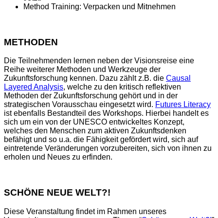
Method Training: Verpacken und Mitnehmen
METHODEN
Die Teilnehmenden lernen neben der Visionsreise eine
Reihe weiterer Methoden und Werkzeuge der
Zukunftsforschung kennen. Dazu zählt z.B. die
Causal
Layered Analysis
, welche zu den kritisch reflektiven
Methoden der Zukunftsforschung gehört und in der
strategischen Vorausschau eingesetzt wird.
Futures Literacy
ist ebenfalls Bestandteil des Workshops. Hierbei handelt es
sich um ein von der UNESCO entwickeltes Konzept,
welches den Menschen zum aktiven Zukunftsdenken
befähigt und so u.a. die Fähigkeit gefördert wird, sich auf
eintretende Veränderungen vorzubereiten, sich von ihnen zu
erholen und Neues zu erfinden.
SCHÖNE NEUE WELT?!
Diese Veranstaltung findet im Rahmen unseres