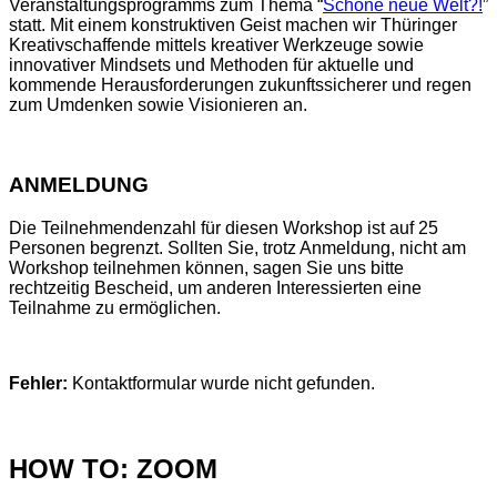
Veranstaltungsprogramms zum Thema “
Schöne neue Welt?!
”
statt. Mit einem konstruktiven Geist machen wir Thüringer
Kreativschaffende mittels kreativer Werkzeuge sowie
innovativer Mindsets und Methoden für aktuelle und
kommende Herausforderungen zukunftssicherer und regen
zum Umdenken sowie Visionieren an.
ANMELDUNG
Die Teilnehmendenzahl für diesen Workshop ist auf 25
Personen begrenzt. Sollten Sie, trotz Anmeldung, nicht am
Workshop teilnehmen können, sagen Sie uns bitte
rechtzeitig Bescheid, um anderen Interessierten eine
Teilnahme zu ermöglichen.
Fehler:
Kontaktformular wurde nicht gefunden.
HOW TO: ZOOM