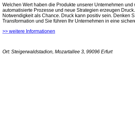
Welchen Wert haben die Produkte unserer Unternehmen und wi
automatisierte Prozesse und neue Strategien erzeugen Druck. 
Notwendigkeit als Chance. Druck kann positiv sein. Denken Si
Transformation und Sie führen Ihr Unternehmen in eine sicher
>> weitere Informationen
Ort: Steigerwaldstadion, Mozartallee 3, 99096 Erfurt