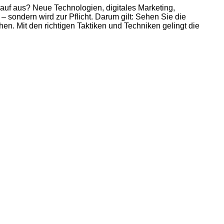
uf aus? Neue Technologien, digitales Marketing,
sondern wird zur Pflicht. Darum gilt: Sehen Sie die
en. Mit den richtigen Taktiken und Techniken gelingt die