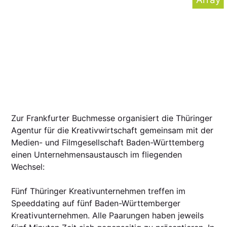
Zur Frankfurter Buchmesse organisiert die Thüringer
Agentur für die Kreativwirtschaft gemeinsam mit der
Medien- und Filmgesellschaft Baden-Württemberg
einen Unternehmensaustausch im fliegenden
Wechsel:
Fünf Thüringer Kreativunternehmen treffen im
Speeddating auf fünf Baden-Württemberger
Kreativunternehmen. Alle Paarungen haben jeweils