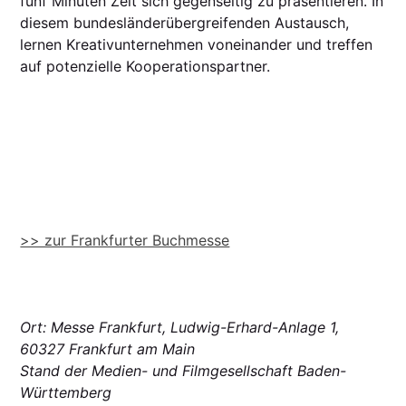
fünf Minuten Zeit sich gegenseitig zu präsentieren. In
diesem bundesländerübergreifenden Austausch,
lernen Kreativunternehmen voneinander und treffen
auf potenzielle Kooperationspartner.
>> zur Frankfurter Buchmesse
Ort: Messe Frankfurt, Ludwig-Erhard-Anlage 1,
60327 Frankfurt am Main
Stand der Medien- und Filmgesellschaft Baden-
Württemberg