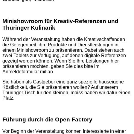
Minishowroom für Kreativ-Referenzen und
Thüringer Kulinarik
Während der Veranstaltung haben die Kreativschaffenden
die Gelegenheit, ihre Produkte und Dienstleistungen in
einem Minishowroom zu präsentieren. Dabei stehen auch
zwei Tablets zur Verfügung, auf denen digitale Referenzen
gezeigt werden können. Wenn Sie Ihre Leistungen hier
präsentieren möchten, geben Sie dies bitte im
Anmeldeformular mit an.
Sie haben als Gastgeber eine ganz spezielle hauseigene
Köstlichkeit, die Sie präsentieren wollen? Auf unserem
Thüringer Tisch für den kleinen Imbiss haben wir dafür einen
Platz.
Führung durch die Open Factory
Vor Beginn der Veranstaltung können Interessierte in einer