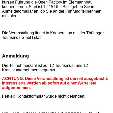
kurzen Führung die Open Factory im Eiermannbau
kennenlernen. Start ist 12.15 Uhr. Bitte geben Sie im
Anmeldeformular an, ob Sie an der Führung teilnehmen
möchten.
Die Veranstaltung findet in Kooperation mit der Thüringer
Tourismus GmbH statt.
Anmeldung
Die Teilnehmerzahl ist auf 12 Tourismus- und 12
Kreativunternehmen begrenzt.
ACHTUNG: Diese Veranstaltung ist derzeit ausgebucht.
Interessierte werden ab sofort auf einer Warteliste
aufgenommen.
Fehler:
Kontaktformular wurde nicht gefunden.