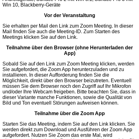
Win 10, Blackberry-Geräte
Vor der Veranstaltung
Sie erhalten per Mail den Link zum Zoom Meeting. In dieser
Mail finden Sie auch die Meeting-ID. Zum Starten des
Meetings klicken Sie auf den Link.
Teilnahme über den Browser (ohne Herunterladen der
App)
Sobald Sie auf den Link zum Zoom Meeting klicken, werden
Sie aufgefordert, die Zoom App herunterzuladen und zu
installieren. In dieser Aufforderung finden Sie die
Möglichkeit, direkt über den Browser beizutreten. Eventuell
müssen Sie dem Browser noch den Zugriff auf Ihr Mikrofon
und/oder Ihre Webcam freigeben. Bitte beachten Sie, dass in
dieser Variante manche Funktionen, sowie die Qualität von
Bild und Ton eventuell Störungen aufweisen können.
Teilnahme über die Zoom App
Starten Sie das Meeting, indem Sie auf den Link klicken. Sie
werden direkt zum Download und Ausführen der Zoom App
aufgefordert. Nutzen Sie Zoom das erste Mal, wird