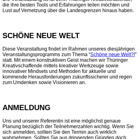
die ihre besten Tools und Erfahrungen teilen möchten und
Lust auf Vernetzung über die Landesgrenzen hinaus haben.
SCHÖNE NEUE WELT
Diese Veranstaltung findet im Rahmen unseres diesjährigen
Veranstaltungsprogramms zum Thema “
Schöne neue Welt?!
”
statt. Mit einem konstruktiven Geist machen wir Thüringer
Kreativschaffende mittels kreativer Werkzeuge sowie
innovativer Mindsets und Methoden für aktuelle und
kommende Herausforderungen zukunftssicherer und regen
zum Umdenken sowie Visionieren an.
ANMELDUNG
Uns und unserer Referentin ist eine möglichst genaue
Planung bezüglich der Teilnehmerzahlen wichtig. Wenn Sie
sich anmelden, sollten Sie den Termin auch wirklich
wahrnehmen. Sollten Sie aus dringenden Gründen doch