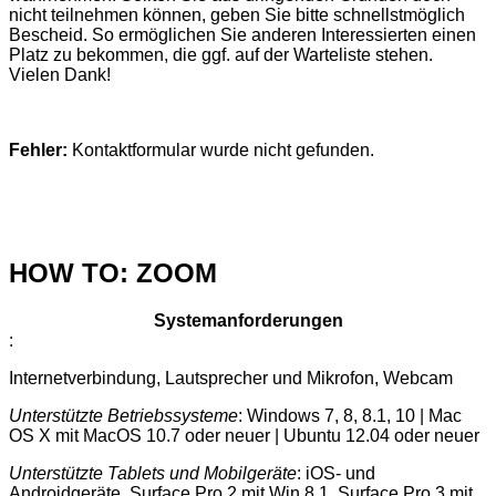
nicht teilnehmen können, geben Sie bitte schnellstmöglich
Bescheid. So ermöglichen Sie anderen Interessierten einen
Platz zu bekommen, die ggf. auf der Warteliste stehen.
Vielen Dank!
Fehler:
Kontaktformular wurde nicht gefunden.
HOW TO: ZOOM
Systemanforderungen
:
Internetverbindung, Lautsprecher und Mikrofon, Webcam
Unterstützte Betriebssysteme
: Windows 7, 8, 8.1, 10 | Mac
OS X mit MacOS 10.7 oder neuer | Ubuntu 12.04 oder neuer
Unterstützte Tablets und Mobilgeräte
: iOS- und
Androidgeräte, Surface Pro 2 mit Win 8.1, Surface Pro 3 mit