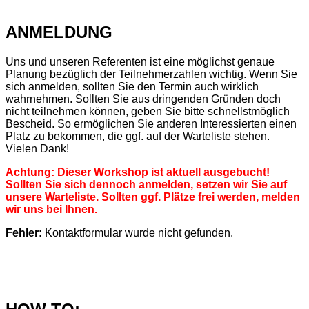
ANMELDUNG
Uns und unseren Referenten ist eine möglichst genaue
Planung bezüglich der Teilnehmerzahlen wichtig. Wenn Sie
sich anmelden, sollten Sie den Termin auch wirklich
wahrnehmen. Sollten Sie aus dringenden Gründen doch
nicht teilnehmen können, geben Sie bitte schnellstmöglich
Bescheid. So ermöglichen Sie anderen Interessierten einen
Platz zu bekommen, die ggf. auf der Warteliste stehen.
Vielen Dank!
Achtung: Dieser Workshop ist aktuell ausgebucht!
Sollten Sie sich dennoch anmelden, setzen wir Sie auf
unsere Warteliste. Sollten ggf. Plätze frei werden, melden
wir uns bei Ihnen.
Fehler:
Kontaktformular wurde nicht gefunden.