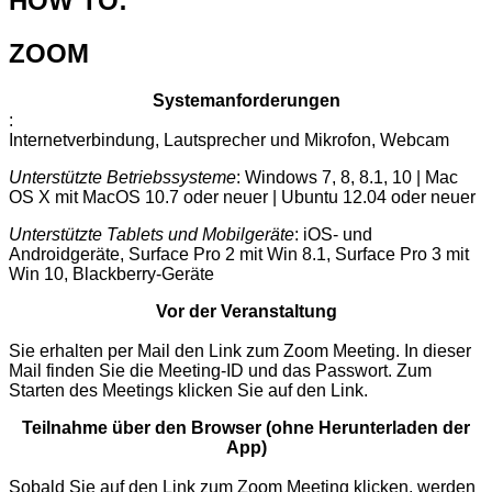
HOW TO:
ZOOM
Systemanforderungen
:
Internetverbindung, Lautsprecher und Mikrofon, Webcam
Unterstützte Betriebssysteme
: Windows 7, 8, 8.1, 10 | Mac
OS X mit MacOS 10.7 oder neuer | Ubuntu 12.04 oder neuer
Unterstützte Tablets und Mobilgeräte
: iOS- und
Androidgeräte, Surface Pro 2 mit Win 8.1, Surface Pro 3 mit
Win 10, Blackberry-Geräte
Vor der Veranstaltung
Sie erhalten per Mail den Link zum Zoom Meeting. In dieser
Mail finden Sie die Meeting-ID und das Passwort. Zum
Starten des Meetings klicken Sie auf den Link.
Teilnahme über den Browser (ohne Herunterladen der
App)
Sobald Sie auf den Link zum Zoom Meeting klicken, werden