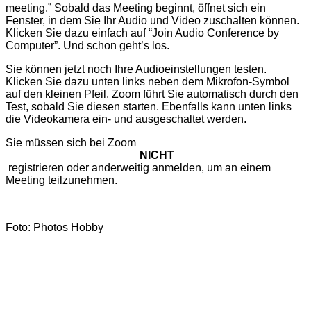
meeting.” Sobald das Meeting beginnt, öffnet sich ein
Fenster, in dem Sie Ihr Audio und Video zuschalten können.
Klicken Sie dazu einfach auf “Join Audio Conference by
Computer”. Und schon geht’s los.
Sie können jetzt noch Ihre Audioeinstellungen testen.
Klicken Sie dazu unten links neben dem Mikrofon-Symbol
auf den kleinen Pfeil. Zoom führt Sie automatisch durch den
Test, sobald Sie diesen starten. Ebenfalls kann unten links
die Videokamera ein- und ausgeschaltet werden.
Sie müssen sich bei Zoom
NICHT
registrieren oder anderweitig anmelden, um an einem
Meeting teilzunehmen.
Foto: Photos Hobby