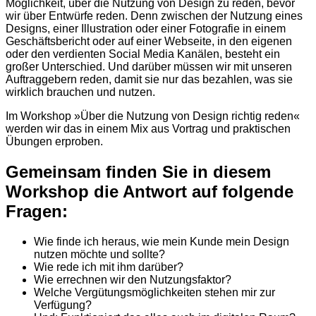
Möglichkeit, über die Nutzung von Design zu reden, bevor
wir über Entwürfe reden. Denn zwischen der Nutzung eines
Designs, einer Illustration oder einer Fotografie in einem
Geschäftsbericht oder auf einer Webseite, in den eigenen
oder den verdienten Social Media Kanälen, besteht ein
großer Unterschied. Und darüber müssen wir mit unseren
Auftraggebern reden, damit sie nur das bezahlen, was sie
wirklich brauchen und nutzen.
Im Workshop »Über die Nutzung von Design richtig reden«
werden wir das in einem Mix aus Vortrag und praktischen
Übungen erproben.
Gemeinsam finden Sie in diesem
Workshop die Antwort auf folgende
Fragen:
Wie finde ich heraus, wie mein Kunde mein Design
nutzen möchte und sollte?
Wie rede ich mit ihm darüber?
Wie errechnen wir den Nutzungsfaktor?
Welche Vergütungsmöglichkeiten stehen mir zur
Verfügung?