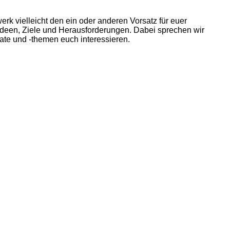
k vielleicht den ein oder anderen Vorsatz für euer
deen, Ziele und Herausforderungen. Dabei sprechen wir
ate und -themen euch interessieren.