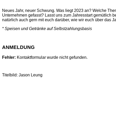
Neues Jahr, neuer Schwung. Was liegt 2023 an? Welche Themen 
Unternehmen gefasst? Lasst uns zum Jahresstart gemütlich b
natürlich auch gern mit euch darüber, wie wir euch über das 
* Speisen und Getränke auf Selbstzahlungsbasis
ANMELDUNG
Fehler:
Kontaktformular wurde nicht gefunden.
Titelbild: Jason Leung