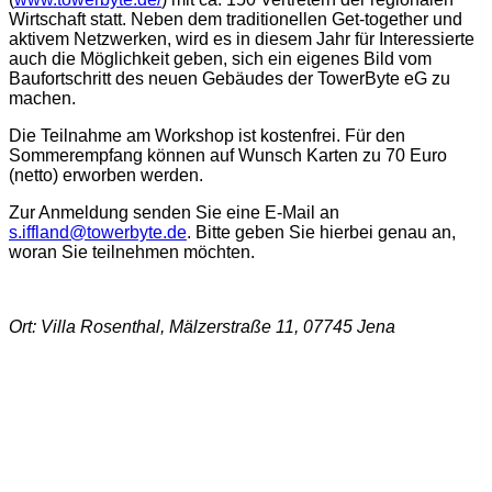
Wirtschaft statt. Neben dem traditionellen Get-together und
aktivem Netzwerken, wird es in diesem Jahr für Interessierte
auch die Möglichkeit geben, sich ein eigenes Bild vom
Baufortschritt des neuen Gebäudes der TowerByte eG zu
machen.
Die Teilnahme am Workshop ist kostenfrei. Für den
Sommerempfang können auf Wunsch Karten zu 70 Euro
(netto) erworben werden.
Zur Anmeldung senden Sie eine E-Mail an
s.iffland@towerbyte.de
. Bitte geben Sie hierbei genau an,
woran Sie teilnehmen möchten.
Ort: Villa Rosenthal, Mälzerstraße 11, 07745 Jena