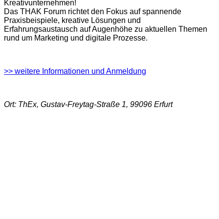
Kreativunternehmen!
Das THAK Forum richtet den Fokus auf spannende
Praxisbeispiele, kreative Lösungen und
Erfahrungsaustausch auf Augenhöhe zu aktuellen Themen
rund um Marketing und digitale Prozesse.
>> weitere Informationen und Anmeldung
Ort: ThEx, Gustav-Freytag-Straße 1, 99096 Erfurt