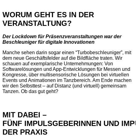
WORUM GEHT ES IN DER
VERANSTALTUNG?
Der Lockdown für Präsenzveranstaltungen war der
Beschleuniger für digitale Innovationen
Manche sehen darin sogar einen “Turbobeschleuniger”, mit
dem neue Geschäftsfelder auf die Bildfläche traten. Wir
schauen auf exemplarische Unternehmungen: Von
Softwarelösungen und App-Entwicklungen für Messen und
Kongresse, über multisensorische Lösungen bei virtuellen
Events und Animationen im Tanzbereich. Am Ende machen
wir den Selbsttest – auf Distanz (und virtuell) gemeinsam
Tanzen. Ob das gut geht?
MIT DABEI –
FÜNF
IMPULSGEBERINNEN
UND
IMP
DER PRAXIS