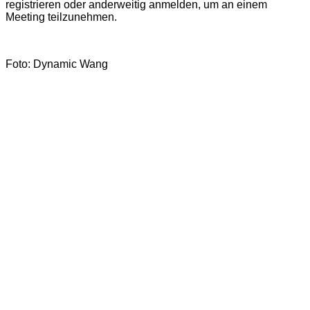
registrieren oder anderweitig anmelden, um an einem
Meeting teilzunehmen.
Foto: Dynamic Wang