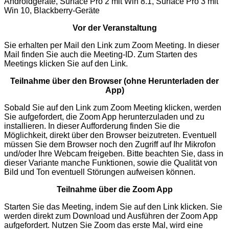
Androidgeräte, Surface Pro 2 mit Win 8.1, Surface Pro 3 mit
Win 10, Blackberry-Geräte
Vor der Veranstaltung
Sie erhalten per Mail den Link zum Zoom Meeting. In dieser
Mail finden Sie auch die Meeting-ID. Zum Starten des
Meetings klicken Sie auf den Link.
Teilnahme über den Browser (ohne Herunterladen der
App)
Sobald Sie auf den Link zum Zoom Meeting klicken, werden
Sie aufgefordert, die Zoom App herunterzuladen und zu
installieren. In dieser Aufforderung finden Sie die
Möglichkeit, direkt über den Browser beizutreten. Eventuell
müssen Sie dem Browser noch den Zugriff auf Ihr Mikrofon
und/oder Ihre Webcam freigeben. Bitte beachten Sie, dass in
dieser Variante manche Funktionen, sowie die Qualität von
Bild und Ton eventuell Störungen aufweisen können.
Teilnahme über die Zoom App
Starten Sie das Meeting, indem Sie auf den Link klicken. Sie
werden direkt zum Download und Ausführen der Zoom App
aufgefordert. Nutzen Sie Zoom das erste Mal, wird eine