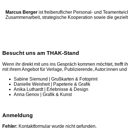
Marcus Berger
ist freiberuflicher Personal- und Teament
Zusammenarbeit, strategische Kooperation sowie die gezielt
Besucht uns am THAK-Stand
Wenn ihr direkt mit uns ins Gespräch kommen möchtet, trefft 
mit ihrem Angebot für Verlage, Publizierende, Autor:innen und
Sabine Siemund | Grußkarten & Fotoprint
Danielle Weisheit | Papeterie & Grafik
Anika Luthardt | Erlebnisse & Design
Anna Genov | Grafik & Kunst
Anmeldung
Fehler:
Kontaktformular wurde nicht gefunden.