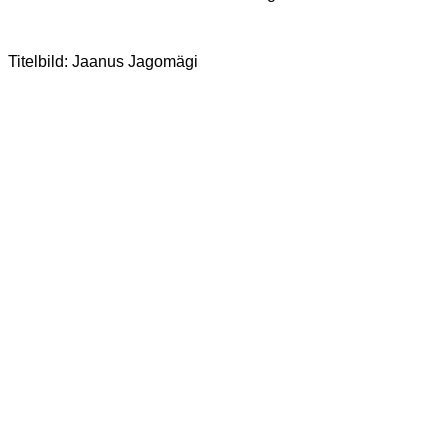
Titelbild: Jaanus Jagomägi