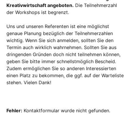
Kreativwirtschaft angeboten.
Die Teilnehmerzahl
der Workshops ist begrenzt.
Uns und unseren Referenten ist eine möglichst
genaue Planung bezüglich der Teilnehmerzahlen
wichtig. Wenn Sie sich anmelden, sollten Sie den
Termin auch wirklich wahrnehmen. Sollten Sie aus
dringenden Gründen doch nicht teilnehmen können,
geben Sie bitte immer schnellstmöglich Bescheid.
Zudem ermöglichen Sie so anderen Interessierten
einen Platz zu bekommen, die ggf. auf der Warteliste
stehen. Vielen Dank!
Fehler:
Kontaktformular wurde nicht gefunden.