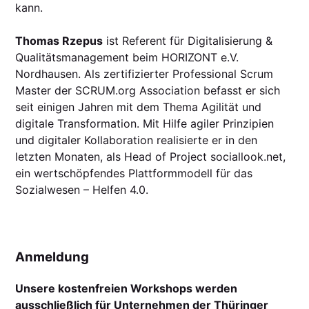
kann.
Thomas Rzepus
ist Referent für Digitalisierung &
Qualitätsmanagement beim HORIZONT e.V.
Nordhausen. Als zertifizierter Professional Scrum
Master der SCRUM.org Association befasst er sich
seit einigen Jahren mit dem Thema Agilität und
digitale Transformation. Mit Hilfe agiler Prinzipien
und digitaler Kollaboration realisierte er in den
letzten Monaten, als Head of Project sociallook.net,
ein wertschöpfendes Plattformmodell für das
Sozialwesen – Helfen 4.0.
Anmeldung
Unsere kostenfreien Workshops werden
ausschließlich für Unternehmen der Thüringer