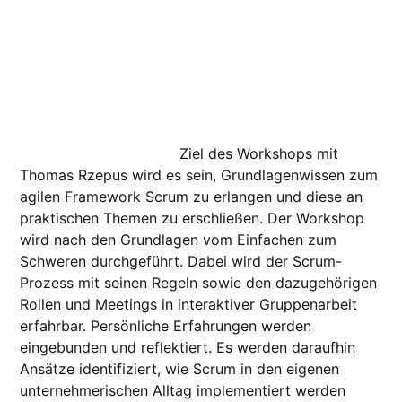
Ziel des Workshops mit
Thomas Rzepus wird es sein, Grundlagenwissen zum
agilen Framework Scrum zu erlangen und diese an
praktischen Themen zu erschließen. Der Workshop
wird nach den Grundlagen vom Einfachen zum
Schweren durchgeführt. Dabei wird der Scrum-
Prozess mit seinen Regeln sowie den dazugehörigen
Rollen und Meetings in interaktiver Gruppenarbeit
erfahrbar. Persönliche Erfahrungen werden
eingebunden und reflektiert. Es werden daraufhin
Ansätze identifiziert, wie Scrum in den eigenen
unternehmerischen Alltag implementiert werden