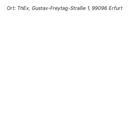
Ort: ThEx, Gustav-Freytag-Straße 1, 99096 Erfurt