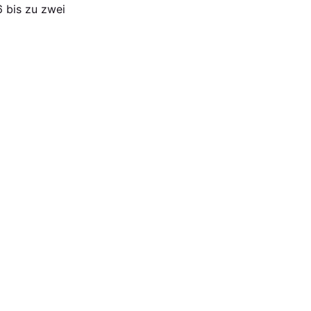
 bis zu zwei