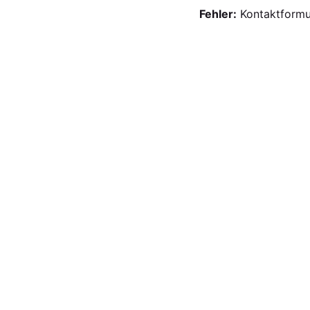
Fehler:
Kontaktformul