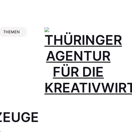
THEMEN
ZEUGE