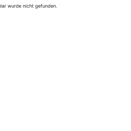
ar wurde nicht gefunden.