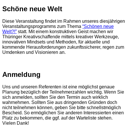
Schöne neue Welt
Diese Veranstaltung findet im Rahmen unseres diesjährigen
Veranstaltungsprogramms zum Thema
“Schönen neue
Welt?!”
statt. Mit einem konstruktiven Geist machen wir
Thüringer Kreativschaffende mittels kreativer Werkzeuge,
innovativen Mindsets und Methoden, für aktuelle und
kommende Herausforderungen zukunftssicherer, regen zum
Umdenken und Visionieren an.
Anmeldung
Uns und unseren Referenten ist eine möglichst genaue
Planung bezüglich der Teilnehmerzahlen wichtig. Wenn Sie
sich anmelden, sollten Sie den Termin auch wirklich
wahrnehmen. Sollten Sie aus dringenden Gründen doch
nicht teilnehmen können, geben Sie bitte schnellstmöglich
Bescheid. So ermöglichen Sie anderen Interessierten einen
Platz zu bekommen, die ggf. auf der Warteliste stehen.
Vielen Dank!