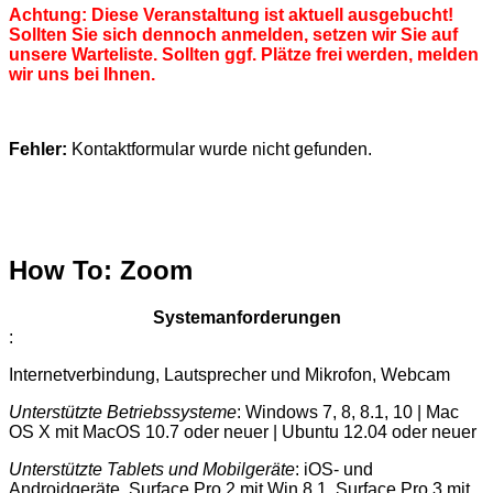
Achtung: Diese Veranstaltung ist aktuell ausgebucht!
Sollten Sie sich dennoch anmelden, setzen wir Sie auf
unsere Warteliste. Sollten ggf. Plätze frei werden, melden
wir uns bei Ihnen.
Fehler:
Kontaktformular wurde nicht gefunden.
How To: Zoom
Systemanforderungen
:
Internetverbindung, Lautsprecher und Mikrofon, Webcam
Unterstützte Betriebssysteme
: Windows 7, 8, 8.1, 10 | Mac
OS X mit MacOS 10.7 oder neuer | Ubuntu 12.04 oder neuer
Unterstützte Tablets und Mobilgeräte
: iOS- und
Androidgeräte, Surface Pro 2 mit Win 8.1, Surface Pro 3 mit