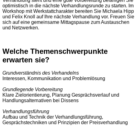
Verhandlung steht und eine gute Vorbereitung befähigen Sie
optimistisch in die nächste Verhandlungsrunde zu starten. Im
Workshop mit Werkstattcharakter bereiten Sie Michaela Hipp
und Felix Knoll auf Ihre nächste Verhandlung vor. Freuen Sie
sich auf eine gemeinsame Mittagspause zum Austauschen
und Netzwerken.
Welche Themenschwerpunkte
erwarten sie?
Grundverständnis des Verhandelns
Interessen, Kommunikation und Problemlösung
Grundlegende Vorbereitung
Klare Zielorientierung, Planung Gesprächsverlauf und
Handlungsalternativen bei Dissens
Verhandlungsführung
Aufbau und Technik der Verhandlungsführung,
Gesprächstechniken und Prinzipien der Preisverhandlung