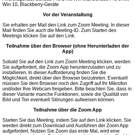
Win 10, Blackberry-Geräte
Vor der Veranstaltung
Sie erhalten per Mail den Link zum Zoom Meeting. In dieser
Mail finden Sie auch die Meeting-ID. Zum Starten des
Meetings klicken Sie auf den Link.
Teilnahme über den Browser (ohne Herunterladen der
App)
Sobald Sie auf den Link zum Zoom Meeting klicken, werden
Sie aufgefordert, die Zoom App herunterzuladen und zu
installieren. In dieser Aufforderung finden Sie die
Möglichkeit, direkt über den Browser beizutreten. Eventuell
müssen Sie dem Browser noch den Zugriff auf Ihr Mikrofon
und/oder Ihre Webcam freigeben. Bitte beachten Sie, dass in
dieser Variante manche Funktionen, sowie die Qualität von
Bild und Ton eventuell Störungen aufweisen können.
Teilnahme über die Zoom App
Starten Sie das Meeting, indem Sie auf den Link klicken. Sie
werden direkt zum Download und Ausführen der Zoom App
aufgefordert. Nutzen Sie Zoom das erste Mal, wird eine