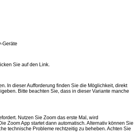
y-Geräte
icken Sie auf den Link.
 In dieser Aufforderung finden Sie die Möglichkeit, direkt
igeben. Bitte beachten Sie, dass in dieser Variante manche
fordert. Nutzen Sie Zoom das erste Mal, wird
Die Zoom App startet dann automatisch. Alternativ können Sie
che technische Probleme rechtzeitig zu beheben. Achten Sie