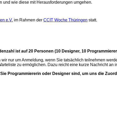
ten und wie diese mit Herausforderungen umgehen.
en e.V.
im Rahmen der
CCIT Woche Thüringen
statt.
enzahl ist auf 20 Personen (10 Designer, 10 Programmierer
n wir nur um Anmeldung, wenn Sie tatsächlich teilnehmen werde
teliste zu ermöglichen. Dazu reicht eine kurze Nachricht an inf
 Sie Programmiererin oder Designer sind, um uns die Zuord