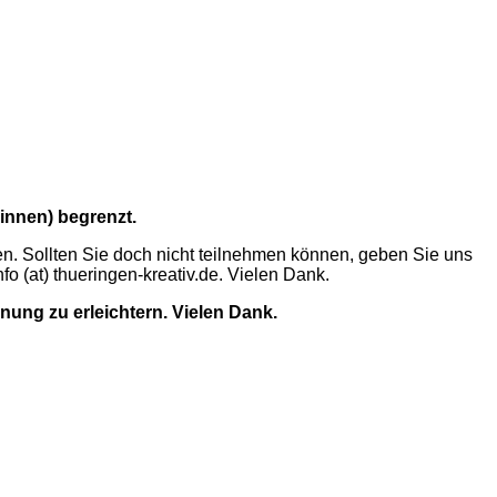
innen) begrenzt.
n. Sollten Sie doch nicht teilnehmen können, geben Sie uns
o (at) thueringen-kreativ.de. Vielen Dank.
nung zu erleichtern. Vielen Dank.