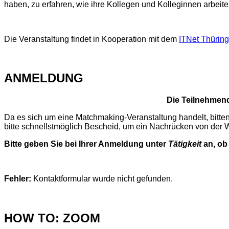
haben, zu erfahren, wie ihre Kollegen und Kolleginnen arbei
Die Veranstaltung findet in Kooperation mit dem
ITNet Thüring
ANMELDUNG
Die Teilnehmend
Da es sich um eine Matchmaking-Veranstaltung handelt, bitte
bitte schnellstmöglich Bescheid, um ein Nachrücken von der War
Bitte geben Sie bei Ihrer Anmeldung unter
Tätigkeit
an, ob
Fehler:
Kontaktformular wurde nicht gefunden.
HOW TO: ZOOM