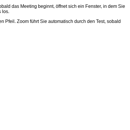
obald das Meeting beginnt, öffnet sich ein Fenster, in dem Sie
 los.
n Pfeil. Zoom führt Sie automatisch durch den Test, sobald