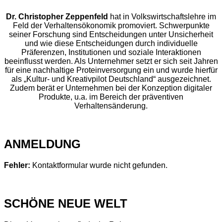
Dr. Christopher Zeppenfeld
hat in Volkswirtschaftslehre im
Feld der Verhaltensökonomik promoviert. Schwerpunkte
seiner Forschung sind Entscheidungen unter Unsicherheit
und wie diese Entscheidungen durch individuelle
Präferenzen, Institutionen und soziale Interaktionen
beeinflusst werden. Als Unternehmer setzt er sich seit Jahren
für eine nachhaltige Proteinversorgung ein und wurde hierfür
als „Kultur- und Kreativpilot Deutschland“ ausgezeichnet.
Zudem berät er Unternehmen bei der Konzeption digitaler
Produkte, u.a. im Bereich der präventiven
Verhaltensänderung.
ANMELDUNG
Fehler:
Kontaktformular wurde nicht gefunden.
SCHÖNE NEUE WELT