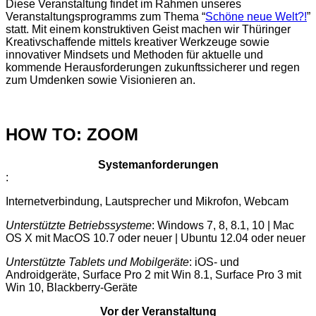
Diese Veranstaltung findet im Rahmen unseres
Veranstaltungsprogramms zum Thema “
Schöne neue Welt?!
”
statt. Mit einem konstruktiven Geist machen wir Thüringer
Kreativschaffende mittels kreativer Werkzeuge sowie
innovativer Mindsets und Methoden für aktuelle und
kommende Herausforderungen zukunftssicherer und regen
zum Umdenken sowie Visionieren an.
HOW TO: ZOOM
Systemanforderungen
:
Internetverbindung, Lautsprecher und Mikrofon, Webcam
Unterstützte Betriebssysteme
: Windows 7, 8, 8.1, 10 | Mac
OS X mit MacOS 10.7 oder neuer | Ubuntu 12.04 oder neuer
Unterstützte Tablets und Mobilgeräte
: iOS- und
Androidgeräte, Surface Pro 2 mit Win 8.1, Surface Pro 3 mit
Win 10, Blackberry-Geräte
Vor der Veranstaltung