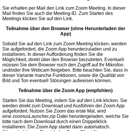
Sie erhalten per Mail den Link zum Zoom Meeting. In dieser
Mail finden Sie auch die Meeting-ID. Zum Starten des
Meetings klicken Sie auf den Link.
Teilnahme über den Browser (ohne Herunterladen der
App)
Sobald Sie auf den Link zum Zoom Meeting klicken, werden
Sie aufgefordert, die Zoom App herunterzuladen und zu
installieren. In dieser Aufforderung finden Sie die
Möglichkeit, direkt über den Browser beizutreten. Eventuell
müssen Sie dem Browser noch den Zugriff auf Ihr Mikrofon
und/oder Ihre Webcam freigeben. Bitte beachten Sie, dass in
dieser Variante manche Funktionen, sowie die Qualität von
Bild und Ton eventuell Störungen aufweisen können.
Teilnahme über die Zoom App (empfohlen)
Starten Sie das Meeting, indem Sie auf den Link klicken. Sie
werden direkt zum Download und Ausführen der Zoom App
aufgefordert. Nutzen Sie Zoom das erste Mal, wird
eine
zoomusLauncher.zip
Datei heruntergeladen, welche Sie
bitte nach dem Download durch einen Doppelklick
installieren. Die Zoom App startet dann automatisch.