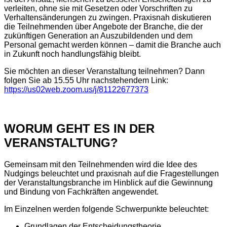
verleiten, ohne sie mit Gesetzen oder Vorschriften zu
Verhaltensänderungen zu zwingen. Praxisnah diskutieren
die Teilnehmenden über Angebote der Branche, die der
zukünftigen Generation an Auszubildenden und dem
Personal gemacht werden können – damit die Branche auch
in Zukunft noch handlungsfähig bleibt.
Sie möchten an dieser Veranstaltung teilnehmen? Dann
folgen Sie ab 15.55 Uhr nachstehendem Link:
https://us02web.zoom.us/j/81122677373
WORUM GEHT ES IN DER
VERANSTALTUNG?
Gemeinsam mit den Teilnehmenden wird die Idee des
Nudgings beleuchtet und praxisnah auf die Fragestellungen
der Veranstaltungsbranche im Hinblick auf die Gewinnung
und Bindung von Fachkräften angewendet.
Im Einzelnen werden folgende Schwerpunkte beleuchtet:
Grundlagen der Entscheidungstheorie