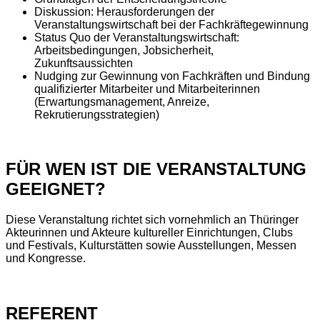
Diskussion: Herausforderungen der
Veranstaltungswirtschaft bei der Fachkräftegewinnung
Status Quo der Veranstaltungswirtschaft:
Arbeitsbedingungen, Jobsicherheit,
Zukunftsaussichten
Nudging zur Gewinnung von Fachkräften und Bindung
qualifizierter Mitarbeiter und Mitarbeiterinnen
(Erwartungsmanagement, Anreize,
Rekrutierungsstrategien)
FÜR WEN IST DIE VERANSTALTUNG
GEEIGNET?
Diese Veranstaltung richtet sich vornehmlich an Thüringer
Akteurinnen und Akteure kultureller Einrichtungen, Clubs
und Festivals, Kulturstätten sowie Ausstellungen, Messen
und Kongresse.
REFERENT