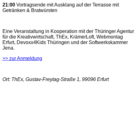
21:00
Vortragsende mit Ausklang auf der Terrasse mit
Getränken & Bratwürsten
Eine Veranstaltung in Kooperation mit der Thüringer Agentur
für die Kreativwirtschaft, ThEx, KrämerLoft, Webmontag
Erfurt, Devoxx4Kids Thüringen und der Softwerkskammer
Jena.
>> zur Anmeldung
Ort: ThEx, Gustav-Freytag-Straße 1, 99096 Erfurt