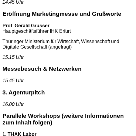
14.45 Uhr
Eröffnung Marketingmesse und Grußworte
Prof. Gerald Grusser
Hauptgeschäftsführer IHK Erfurt
Thüringer Ministerium für Wirtschaft, Wissenschaft und
Digitale Gesellschaft (angefragt)
15.15 Uhr
Messebesuch & Netzwerken
15.45 Uhr
3. Agenturpitch
16.00 Uhr
Parallele Workshops
(weitere Informationen
zum Inhalt folgen)
1. THAK Labor