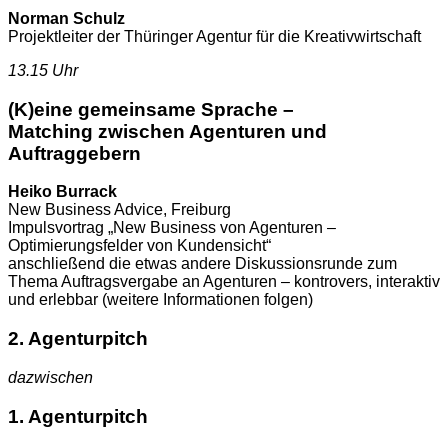
Norman Schulz
Projektleiter der Thüringer Agentur für die Kreativwirtschaft
13.15 Uhr
(K)eine gemeinsame Sprache –
Matching zwischen Agenturen und
Auftraggebern
Heiko Burrack
New Business Advice, Freiburg
Impulsvortrag „New Business von Agenturen –
Optimierungsfelder von Kundensicht“
anschließend die etwas andere Diskussionsrunde zum
Thema Auftragsvergabe an Agenturen – kontrovers, interaktiv
und erlebbar (weitere Informationen folgen)
2. Agenturpitch
dazwischen
1. Agenturpitch