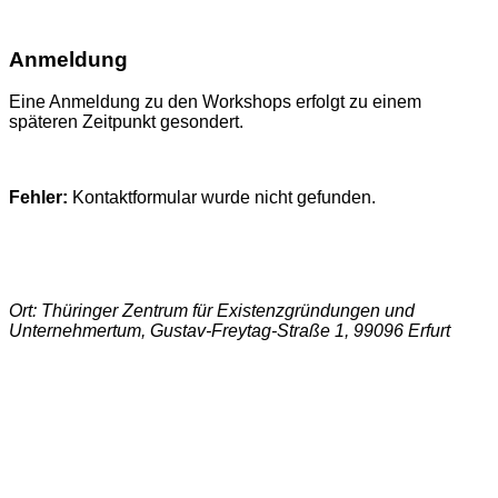
Anmeldung
Eine Anmeldung zu den Workshops erfolgt zu einem
späteren Zeitpunkt gesondert.
Fehler:
Kontaktformular wurde nicht gefunden.
Ort: Thüringer Zentrum für Existenzgründungen und
Unternehmertum, Gustav-Freytag-Straße 1, 99096 Erfurt