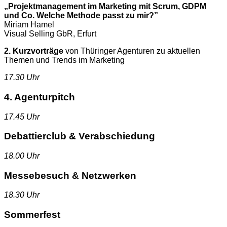
„Projektmanagement im Marketing mit Scrum, GDPM
und Co. Welche Methode passt zu mir?”
Miriam Hamel
Visual Selling GbR, Erfurt
2. Kurzvorträge
von Thüringer Agenturen zu aktuellen
Themen und Trends im Marketing
17.30 Uhr
4. Agenturpitch
17.45 Uhr
Debattierclub & Verabschiedung
18.00 Uhr
Messebesuch & Netzwerken
18.30 Uhr
Sommerfest