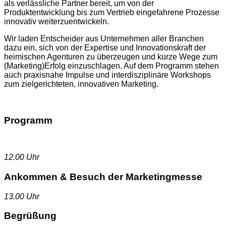
als verlässliche Partner bereit, um von der
Produktentwicklung bis zum Vertrieb eingefahrene Prozesse
innovativ weiterzuentwickeln.
Wir laden Entscheider aus Unternehmen aller Branchen
dazu ein, sich von der Expertise und Innovationskraft der
heimischen Agenturen zu überzeugen und kurze Wege zum
(Marketing)Erfolg einzuschlagen. Auf dem Programm stehen
auch praxisnahe Impulse und interdisziplinäre Workshops
zum zielgerichteten, innovativen Marketing.
Programm
12.00 Uhr
Ankommen & Besuch der Marketingmesse
13.00 Uhr
Begrüßung