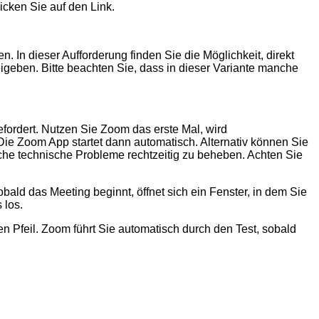
icken Sie auf den Link.
 In dieser Aufforderung finden Sie die Möglichkeit, direkt
igeben. Bitte beachten Sie, dass in dieser Variante manche
fordert. Nutzen Sie Zoom das erste Mal, wird
Die Zoom App startet dann automatisch. Alternativ können Sie
che technische Probleme rechtzeitig zu beheben. Achten Sie
obald das Meeting beginnt, öffnet sich ein Fenster, in dem Sie
 los.
n Pfeil. Zoom führt Sie automatisch durch den Test, sobald