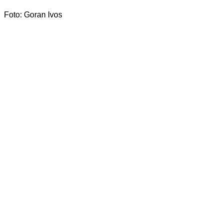
Foto: Goran Ivos