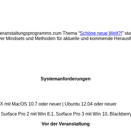
 Veranstaltungsprogramms zum Thema “
Schöne neue Welt?!
” st
tiver Mindsets und Methoden für aktuelle und kommende Herau
Systemanforderungen
S X mit MacOS 10.7 oder neuer | Ubuntu 12.04 oder neuer
 Surface Pro 2 mit Win 8.1, Surface Pro 3 mit Win 10, Blackberr
Vor der Veranstaltung