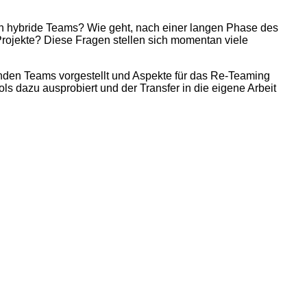
ich hybride Teams? Wie geht, nach einer langen Phase des
 Projekte? Diese Fragen stellen sich momentan viele
enden Teams vorgestellt und Aspekte für das Re-Teaming
 dazu ausprobiert und der Transfer in die eigene Arbeit