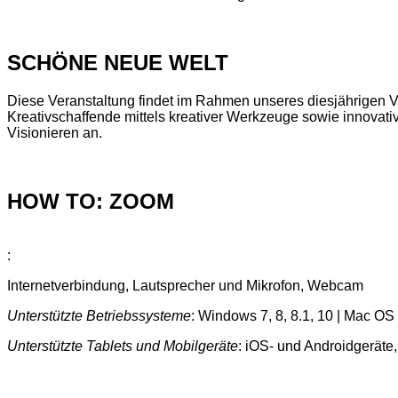
SCHÖNE NEUE WELT
Diese Veranstaltung findet im Rahmen unseres diesjährigen
Kreativschaffende mittels kreativer Werkzeuge sowie innova
Visionieren an.
HOW TO: ZOOM
:
Internetverbindung, Lautsprecher und Mikrofon, Webcam
Unterstützte Betriebssysteme
: Windows 7, 8, 8.1, 10 | Mac O
Unterstützte Tablets und Mobilgeräte
: iOS- und Androidgeräte,